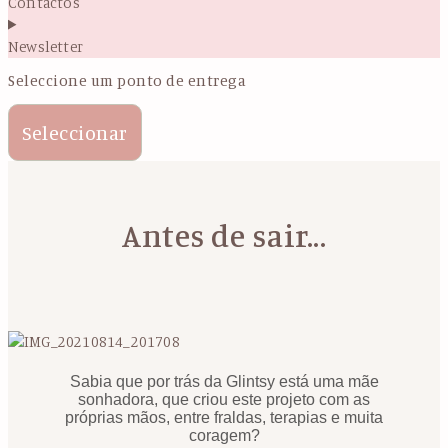
Contactos
Newsletter
Seleccione um ponto de entrega
Seleccionar
Antes de sair...
Sabia que por trás da Glintsy está uma mãe
sonhadora, que criou este projeto com as
próprias mãos, entre fraldas, terapias e muita
coragem?