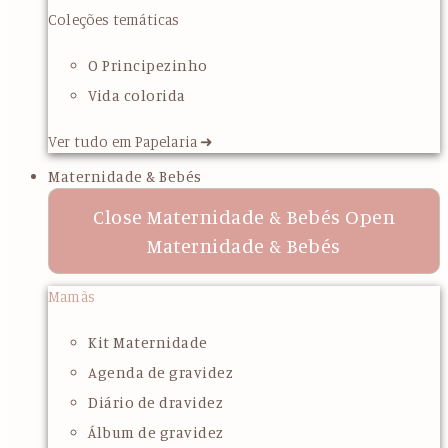
Coleções temáticas
O Principezinho
Vida colorida
Ver tudo em Papelaria ➜
Maternidade & Bebés
Close Maternidade & Bebés
Open
Maternidade & Bebés
Mamãs
Kit Maternidade
Agenda de gravidez
Diário de dravidez
Álbum de gravidez