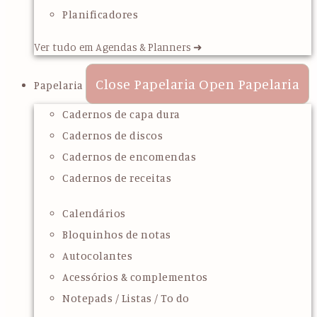
Planificadores
Ver tudo em Agendas & Planners ➜
Close Papelaria
Open Papelaria
Papelaria
Cadernos de capa dura
Cadernos de discos
Cadernos de encomendas
Cadernos de receitas
Calendários
Bloquinhos de notas
Autocolantes
Acessórios & complementos
Notepads / Listas / To do