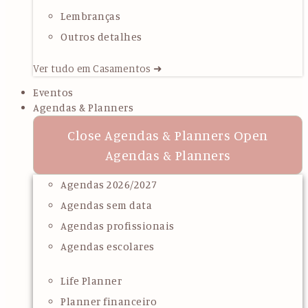
Lembranças
Outros detalhes
Ver tudo em Casamentos ➜
Eventos
Agendas & Planners
Close Agendas & Planners
Open
Agendas & Planners
Agendas 2026/2027
Agendas sem data
Agendas profissionais
Agendas escolares
Life Planner
Planner financeiro