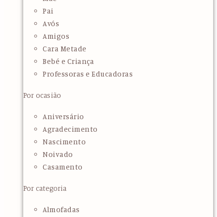
Pai
Avós
Amigos
Cara Metade
Bebé e Criança
Professoras e Educadoras
Por ocasião
Aniversário
Agradecimento
Nascimento
Noivado
Casamento
Por categoria
Almofadas