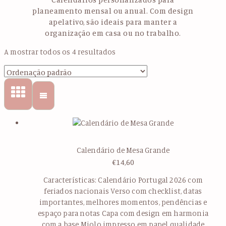
planeamento mensal ou anual. Com design
apelativo, são ideais para manter a
organização em casa ou no trabalho.
A mostrar todos os 4 resultados
Calendário de Mesa Grande
€
14,60
Características: Calendário Portugal 2026 com
feriados nacionais Verso com checklist, datas
importantes, melhores momentos, pendências e
espaço para notas Capa com design em harmonia
com a base Miolo impresso em papel qualidade