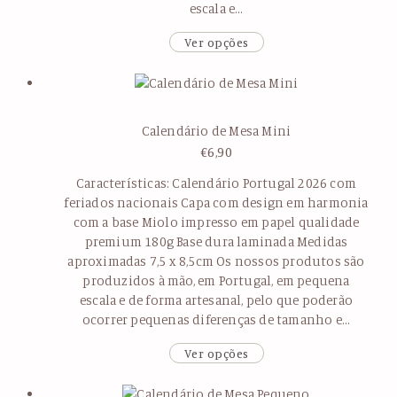
escala e…
Ver opções
Calendário de Mesa Mini
€
6,90
Características: Calendário Portugal 2026 com
feriados nacionais Capa com design em harmonia
com a base Miolo impresso em papel qualidade
premium 180g Base dura laminada Medidas
aproximadas 7,5 x 8,5cm Os nossos produtos são
produzidos à mão, em Portugal, em pequena
escala e de forma artesanal, pelo que poderão
ocorrer pequenas diferenças de tamanho e…
Ver opções