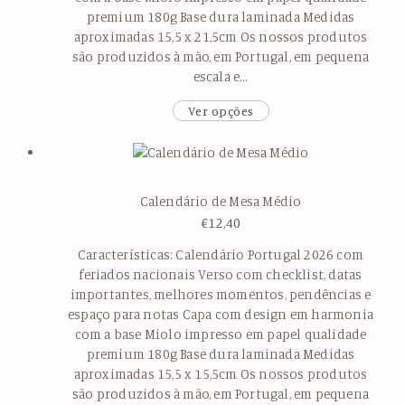
premium 180g Base dura laminada Medidas
aproximadas 15,5 x 21,5cm Os nossos produtos
são produzidos à mão, em Portugal, em pequena
escala e…
Ver opções
Calendário de Mesa Médio
€
12,40
Características: Calendário Portugal 2026 com
feriados nacionais Verso com checklist, datas
importantes, melhores momentos, pendências e
espaço para notas Capa com design em harmonia
com a base Miolo impresso em papel qualidade
premium 180g Base dura laminada Medidas
aproximadas 15,5 x 15,5cm Os nossos produtos
são produzidos à mão, em Portugal, em pequena