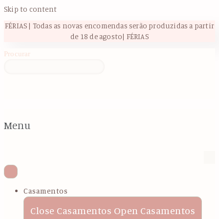
Skip to content
FÉRIAS | Todas as novas encomendas serão produzidas a partir
de 18 de agosto| FÉRIAS
Procurar
Menu
Casamentos
Close Casamentos
Open Casamentos