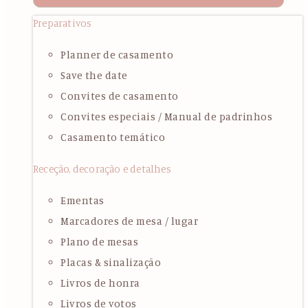
Preparativos
Planner de casamento
Save the date
Convites de casamento
Convites especiais / Manual de padrinhos
Casamento temático
Receção, decoração e detalhes
Ementas
Marcadores de mesa / lugar
Plano de mesas
Placas & sinalização
Livros de honra
Livros de votos