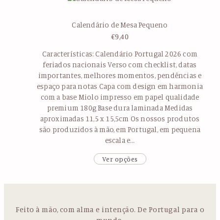
Calendário de Mesa Pequeno
€
9,40
Características: Calendário Portugal 2026 com
feriados nacionais Verso com checklist, datas
importantes, melhores momentos, pendências e
espaço para notas Capa com design em harmonia
com a base Miolo impresso em papel qualidade
premium 180g Base dura laminada Medidas
aproximadas 11,5 x 15,5cm Os nossos produtos
são produzidos à mão, em Portugal, em pequena
escala e…
Ver opções
Feito à mão, com alma e intenção. De Portugal para o