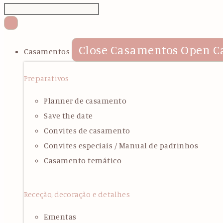
Close Casamentos
Open C
Casamentos
Preparativos
Planner de casamento
Save the date
Convites de casamento
Convites especiais / Manual de padrinhos
Casamento temático
Receção, decoração e detalhes
Ementas