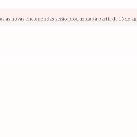
das as novas encomendas serão produzidas a partir de 18 de ag