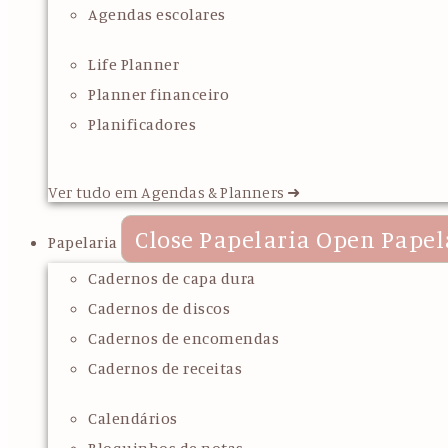
Agendas escolares
Life Planner
Planner financeiro
Planificadores
Ver tudo em Agendas & Planners ➜
Close Papelaria
Open Papel
Papelaria
Cadernos de capa dura
Cadernos de discos
Cadernos de encomendas
Cadernos de receitas
Calendários