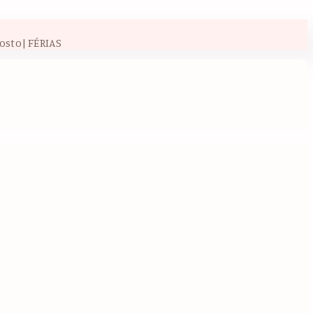
osto| FÉRIAS