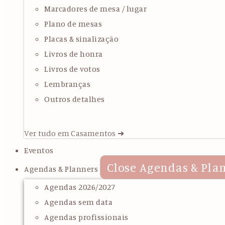
Marcadores de mesa / lugar
Plano de mesas
Placas & sinalização
Livros de honra
Livros de votos
Lembranças
Outros detalhes
Ver tudo em Casamentos ➜
Eventos
Close Agendas & Pla
Agendas & Planners
Agendas 2026/2027
Agendas sem data
Agendas profissionais