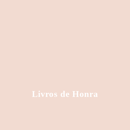
Livros de Honra