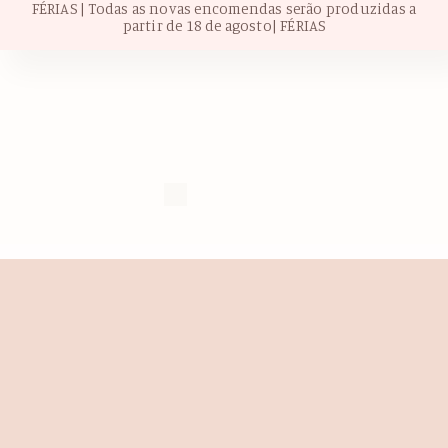
FÉRIAS | Todas as novas encomendas serão produzidas a
partir de 18 de agosto| FÉRIAS