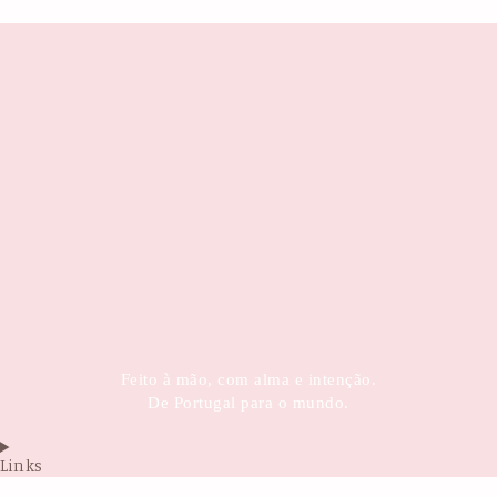
Feito à mão, com alma e intenção.
De Portugal para o mundo.
Links