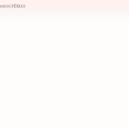
osto| FÉRIAS