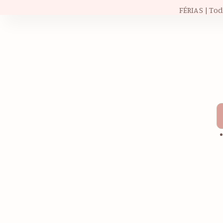
FÉRIAS | To