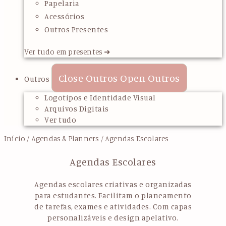
Papelaria
Acessórios
Outros Presentes
Ver tudo em presentes ➜
Close Outros
Open Outros
Outros
Logotipos e Identidade Visual
Arquivos Digitais
Ver tudo
Início
/
Agendas & Planners
/ Agendas Escolares
Agendas Escolares
Agendas escolares criativas e organizadas
para estudantes. Facilitam o planeamento
de tarefas, exames e atividades. Com capas
personalizáveis e design apelativo.