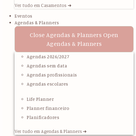
Ver tudo em Casamentos ➜
Eventos
Agendas & Planners
Close Agendas & Planners
Open
Agendas & Planners
Agendas 2026/2027
Agendas sem data
Agendas profissionais
Agendas escolares
Life Planner
Planner financeiro
Planificadores
Ver tudo em Agendas & Planners ➜