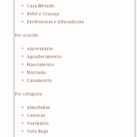
Cara Metade
Bebé e Criança
Professoras e Educadoras
Por ocasião
Aniversário
Agradecimento
Nascimento
Noivado
Casamento
Por categoria
Almofadas
Canecas
Vestuário
Tote Bags