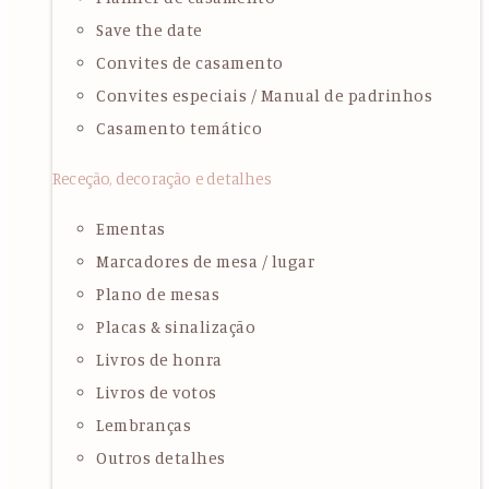
Save the date
Convites de casamento
Convites especiais / Manual de padrinhos
Casamento temático
Receção, decoração e detalhes
Ementas
Marcadores de mesa / lugar
Plano de mesas
Placas & sinalização
Livros de honra
Livros de votos
Lembranças
Outros detalhes