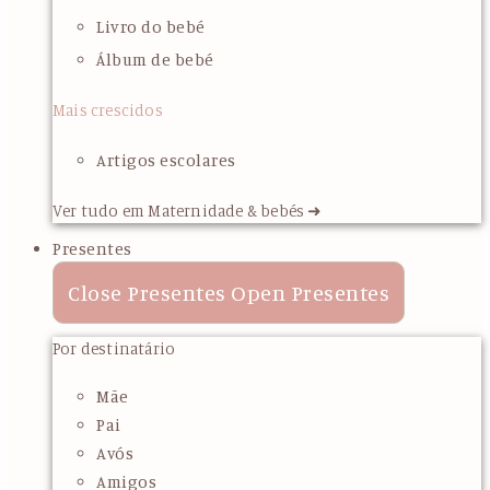
Livro do bebé
Álbum de bebé
Mais crescidos
Artigos escolares
Ver tudo em Maternidade & bebés ➜
Presentes
Close Presentes
Open Presentes
Por destinatário
Mãe
Pai
Avós
Amigos