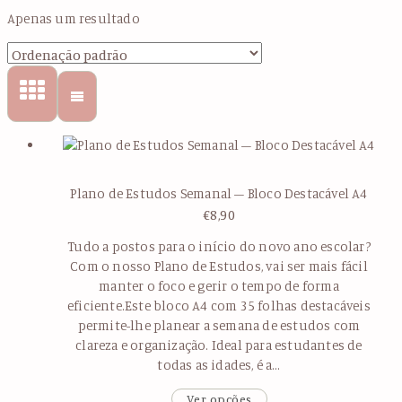
Apenas um resultado
Plano de Estudos Semanal – Bloco Destacável A4
€
8,90
Tudo a postos para o início do novo ano escolar?
Com o nosso Plano de Estudos, vai ser mais fácil
manter o foco e gerir o tempo de forma
eficiente.Este bloco A4 com 35 folhas destacáveis
permite-lhe planear a semana de estudos com
clareza e organização. Ideal para estudantes de
todas as idades, é a…
Ver opções