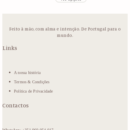
Feito à mão, com alma e intenção. De Portugal para o
mundo.
Links
A nossa história
Termos & Condições
Política de Privacidade
Contactos