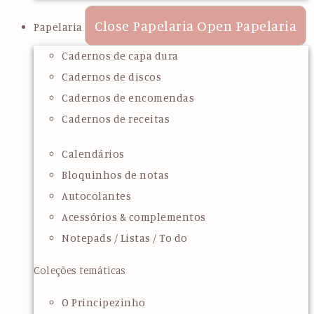
Close Papelaria
Open Papelaria
Papelaria
Cadernos de capa dura
Cadernos de discos
Cadernos de encomendas
Cadernos de receitas
Calendários
Bloquinhos de notas
Autocolantes
Acessórios & complementos
Notepads / Listas / To do
Coleções temáticas
O Principezinho