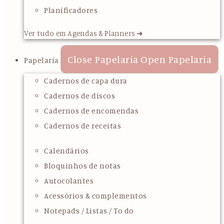
Planificadores
Ver tudo em Agendas & Planners ➜
Close Papelaria
Open Papelaria
Papelaria
Cadernos de capa dura
Cadernos de discos
Cadernos de encomendas
Cadernos de receitas
Calendários
Bloquinhos de notas
Autocolantes
Acessórios & complementos
Notepads / Listas / To do