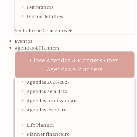
Lembranças
Outros detalhes
Ver tudo em Casamentos ➜
Eventos
Agendas & Planners
Close Agendas & Planners
Open
Agendas & Planners
Agendas 2026/2027
Agendas sem data
Agendas profissionais
Agendas escolares
Life Planner
Planner financeiro