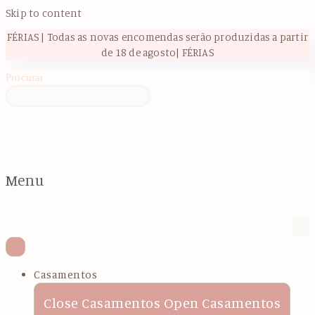
Skip to content
FÉRIAS | Todas as novas encomendas serão produzidas a partir
de 18 de agosto| FÉRIAS
Procurar
Menu
Casamentos
Close Casamentos
Open Casamentos