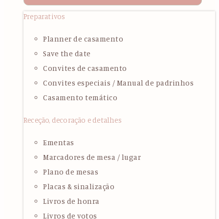
Preparativos
Planner de casamento
Save the date
Convites de casamento
Convites especiais / Manual de padrinhos
Casamento temático
Receção, decoração e detalhes
Ementas
Marcadores de mesa / lugar
Plano de mesas
Placas & sinalização
Livros de honra
Livros de votos