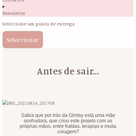
Newsletter
Seleccione um ponto de entrega
Seleccionar
Antes de sair...
Sabia que por trás da Glintsy está uma mãe
sonhadora, que criou este projeto com as
próprias mãos, entre fraldas, terapias e muita
coragem?