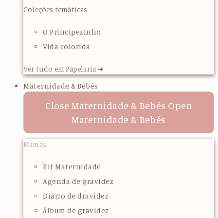
Coleções temáticas
O Principezinho
Vida colorida
Ver tudo em Papelaria ➜
Maternidade & Bebés
Close Maternidade & Bebés
Open
Maternidade & Bebés
Mamãs
Kit Maternidade
Agenda de gravidez
Diário de dravidez
Álbum de gravidez