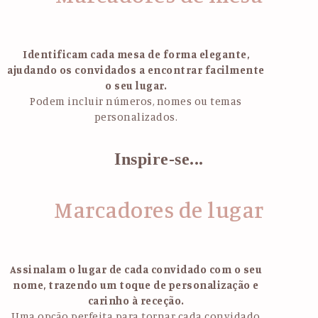
Identificam cada mesa de forma elegante,
ajudando os convidados a encontrar facilmente
o seu lugar.
Podem incluir números, nomes ou temas
personalizados.
Inspire-se...
Marcadores de lugar
Assinalam o lugar de cada convidado com o seu
nome, trazendo um toque de personalização e
carinho à receção.
Uma opção perfeita para tornar cada convidado