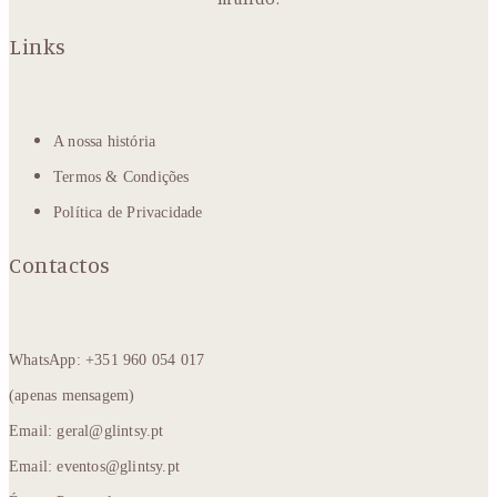
Links
A nossa história
Termos & Condições
Política de Privacidade
Contactos
WhatsApp: +351 960 054 017
(apenas mensagem)
Email: geral@glintsy.pt
Email: eventos@glintsy.pt