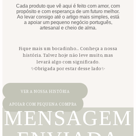
Cada produto que vê aqui é feito com amor, com
propósito e com esperança de um futuro melhor.
Ao levar consigo até o artigo mais simples, está
a apoiar um pequeno negócio português,
artesanal e cheio de alma.
Fique mais um bocadinho… Conheça a nossa
história. Talvez hoje não leve muito, mas
levará algo com significado.
✨Obrigada por estar desse lado✨
VER A NOSSA HISTÓRIA
APOIAR COM PEQUENA COMPRA
MENSAGEM