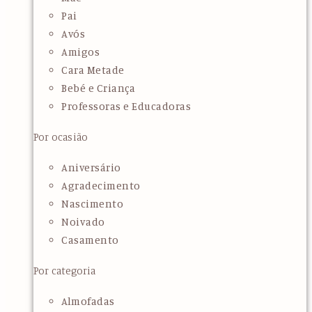
Pai
Avós
Amigos
Cara Metade
Bebé e Criança
Professoras e Educadoras
Por ocasião
Aniversário
Agradecimento
Nascimento
Noivado
Casamento
Por categoria
Almofadas