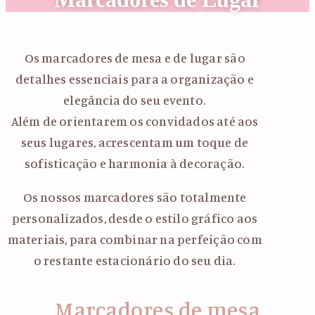
Os marcadores de mesa e de lugar são
detalhes essenciais para a organização e
elegância do seu evento.
Além de orientarem os convidados até aos
seus lugares, acrescentam um toque de
sofisticação e harmonia à decoração.
Os nossos marcadores são totalmente
personalizados, desde o estilo gráfico aos
materiais, para combinar na perfeição com
o restante estacionário do seu dia.
Marcadores de mesa