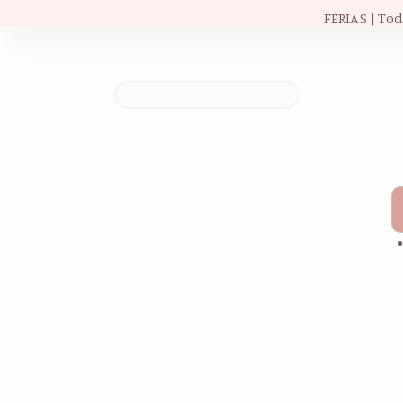
FÉRIAS | To