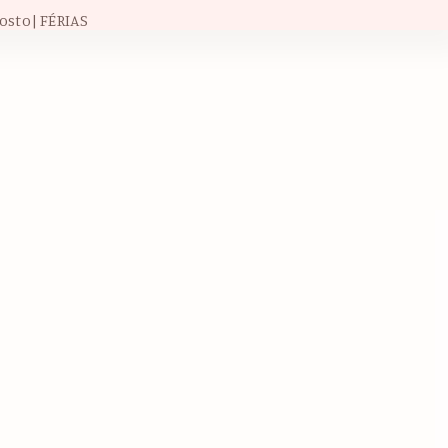
osto| FÉRIAS