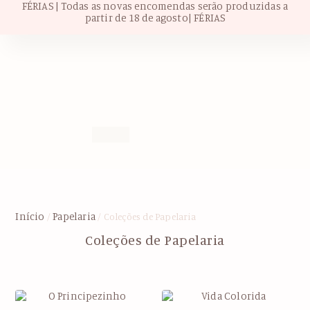
FÉRIAS | Todas as novas encomendas serão produzidas a
partir de 18 de agosto| FÉRIAS
Início
Papelaria
/
/ Coleções de Papelaria
Coleções de Papelaria