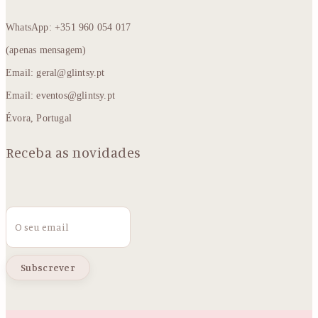
WhatsApp: +351 960 054 017
(apenas mensagem)
Email: geral@glintsy.pt
Email: eventos@glintsy.pt
Évora, Portugal
Receba as novidades
Email