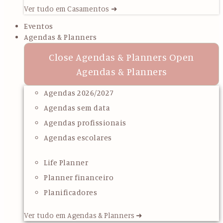
Ver tudo em Casamentos ➜
Eventos
Agendas & Planners
Close Agendas & Planners
Open
Agendas & Planners
Agendas 2026/2027
Agendas sem data
Agendas profissionais
Agendas escolares
Life Planner
Planner financeiro
Planificadores
Ver tudo em Agendas & Planners ➜