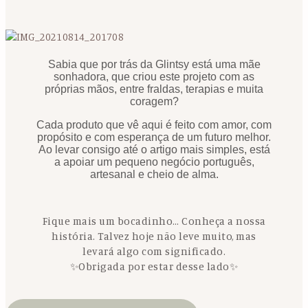
Sabia que por trás da Glintsy está uma mãe
sonhadora, que criou este projeto com as
próprias mãos, entre fraldas, terapias e muita
coragem?
Cada produto que vê aqui é feito com amor, com
propósito e com esperança de um futuro melhor.
Ao levar consigo até o artigo mais simples, está
a apoiar um pequeno negócio português,
artesanal e cheio de alma.
Fique mais um bocadinho… Conheça a nossa
história. Talvez hoje não leve muito, mas
levará algo com significado.
✨Obrigada por estar desse lado✨