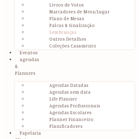
Livros de Votos
Marcadores de Mesa/Lugar
Plano de Mesas
Palcas & Sinalização
Lembranças
Outros Detalhes
Coleções Casamento
Eventos
Agendas
&
Planners
Agendas Datadas
Agendas sem data
Life Planner
Agendas Profissionais
Agendas Escolares
Planner Financeiro
Planificadores
Papelaria