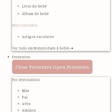
Livro do bebé
Álbum de bebé
Mais crescidos
Artigos escolares
Ver tudo em Maternidade & bebés ➜
Presentes
Close Presentes
Open Presentes
Por destinatário
Mãe
Pai
Avós
Amigos