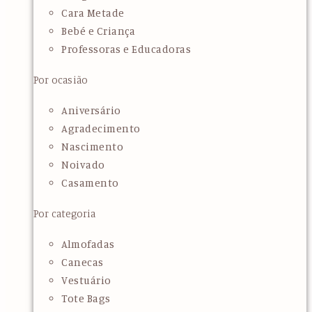
Cara Metade
Bebé e Criança
Professoras e Educadoras
Por ocasião
Aniversário
Agradecimento
Nascimento
Noivado
Casamento
Por categoria
Almofadas
Canecas
Vestuário
Tote Bags