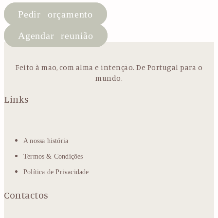
Pedir orçamento
Agendar reunião
Feito à mão, com alma e intenção. De Portugal para o
mundo.
Links
A nossa história
Termos & Condições
Política de Privacidade
Contactos