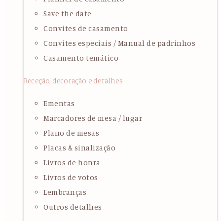
Save the date
Convites de casamento
Convites especiais / Manual de padrinhos
Casamento temático
Receção, decoração e detalhes
Ementas
Marcadores de mesa / lugar
Plano de mesas
Placas & sinalização
Livros de honra
Livros de votos
Lembranças
Outros detalhes