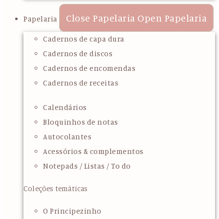
Close Papelaria
Open Papelaria
Papelaria
Cadernos de capa dura
Cadernos de discos
Cadernos de encomendas
Cadernos de receitas
Calendários
Bloquinhos de notas
Autocolantes
Acessórios & complementos
Notepads / Listas / To do
Coleções temáticas
O Principezinho