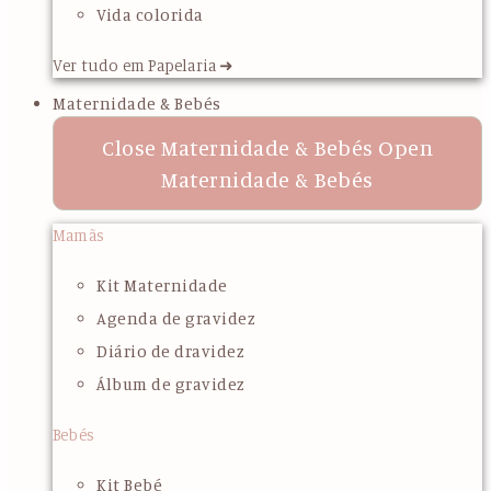
Vida colorida
Ver tudo em Papelaria ➜
Maternidade & Bebés
Close Maternidade & Bebés
Open
Maternidade & Bebés
Mamãs
Kit Maternidade
Agenda de gravidez
Diário de dravidez
Álbum de gravidez
Bebés
Kit Bebé