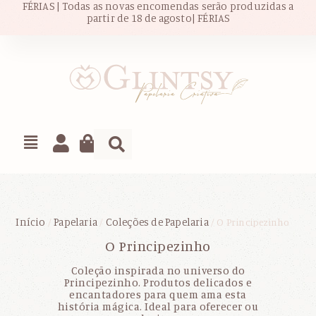
FÉRIAS | Todas as novas encomendas serão produzidas a
partir de 18 de agosto| FÉRIAS
Início
Papelaria
Coleções de Papelaria
/
/
/ O Principezinho
O Principezinho
Coleção inspirada no universo do
Principezinho. Produtos delicados e
encantadores para quem ama esta
história mágica. Ideal para oferecer ou