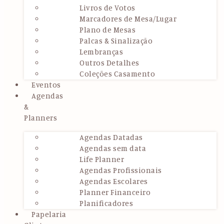
Livros de Votos
Marcadores de Mesa/Lugar
Plano de Mesas
Palcas & Sinalização
Lembranças
Outros Detalhes
Coleções Casamento
Eventos
Agendas
&
Planners
Agendas Datadas
Agendas sem data
Life Planner
Agendas Profissionais
Agendas Escolares
Planner Financeiro
Planificadores
Papelaria