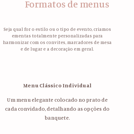
Formatos de menus
Seja qual for o estilo ou o tipo de evento, criamos
ementas totalmente personalizadas para
harmonizar com os convites, marcadores de mesa
e de lugar e a decoração em geral.
Menu Clássico Individual
Um menu elegante colocado no prato de
cada convidado, detalhando as opções do
banquete.