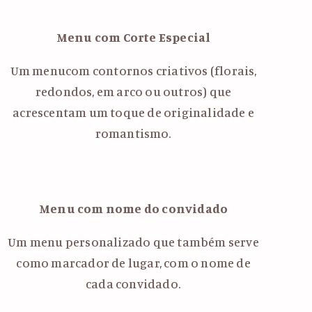
Menu com Corte Especial
Um menucom contornos criativos (florais,
redondos, em arco ou outros) que
acrescentam um toque de originalidade e
romantismo.
Menu com nome do convidado
Um menu personalizado que também serve
como marcador de lugar, com o nome de
cada convidado.