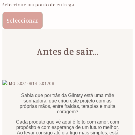
Seleccione um ponto de entrega
Seleccionar
Antes de sair...
Sabia que por trás da Glintsy está uma mãe
sonhadora, que criou este projeto com as
próprias mãos, entre fraldas, terapias e muita
coragem?
Cada produto que vê aqui é feito com amor, com
propósito e com esperança de um futuro melhor.
Ao levar consigo até o artigo mais simples, está