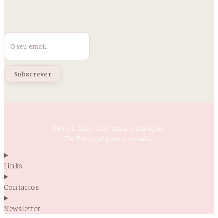
Email
Feito à mão, com alma e intenção.
De Portugal para o mundo.
Links
Contactos
Newsletter