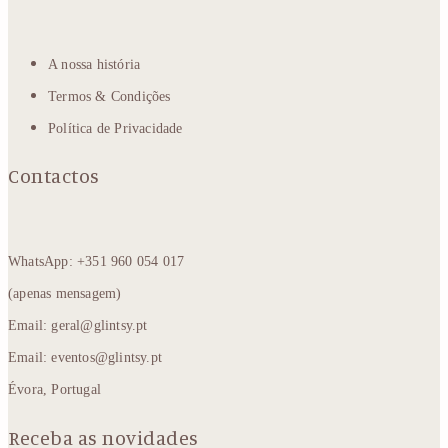
A nossa história
Termos & Condições
Política de Privacidade
Contactos
WhatsApp: +351 960 054 017
(apenas mensagem)
Email: geral@glintsy.pt
Email: eventos@glintsy.pt
Évora, Portugal
Receba as novidades