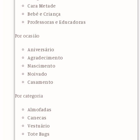
Cara Metade
Bebé e Criança
Professoras e Educadoras
Por ocasião
Aniversário
Agradecimento
Nascimento
Noivado
Casamento
Por categoria
Almofadas
Canecas
Vestuário
Tote Bags