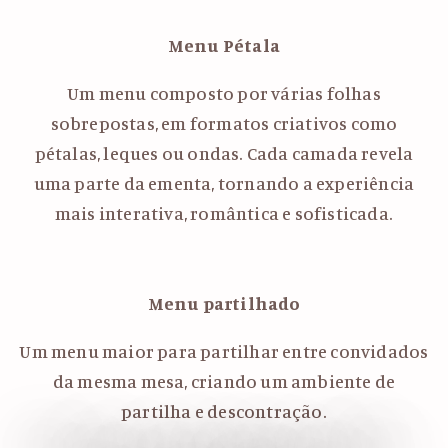
Menu Pétala
Um menu composto por várias folhas
sobrepostas, em formatos criativos como
pétalas, leques ou ondas. Cada camada revela
uma parte da ementa, tornando a experiência
mais interativa, romântica e sofisticada.
Menu partilhado
Um menu maior para partilhar entre convidados
da mesma mesa, criando um ambiente de
partilha e descontração.