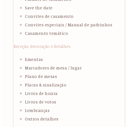
Save the date
Convites de casamento
Convites especiais / Manual de padrinhos
Casamento temático
Receção, decoração e detalhes
Ementas
Marcadores de mesa / lugar
Plano de mesas
Placas & sinalização
Livros de honra
Livros de votos
Lembranças
Outros detalhes