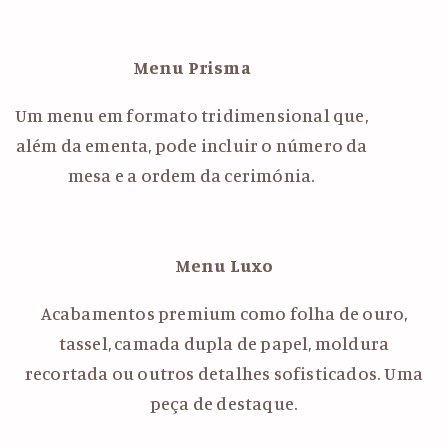
Menu Prisma
Um menu em formato tridimensional que,
além da ementa, pode incluir o número da
mesa e a ordem da cerimónia.
Menu Luxo
Acabamentos premium como folha de ouro,
tassel, camada dupla de papel, moldura
recortada ou outros detalhes sofisticados. Uma
peça de destaque.