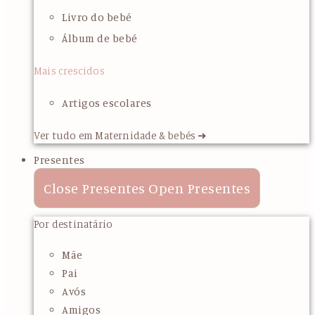
Livro do bebé
Álbum de bebé
Mais crescidos
Artigos escolares
Ver tudo em Maternidade & bebés ➜
Presentes
Close Presentes
Open Presentes
Por destinatário
Mãe
Pai
Avós
Amigos