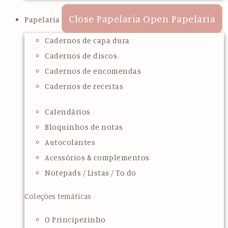
Close Papelaria
Open Papelaria
Papelaria
Cadernos de capa dura
Cadernos de discos
Cadernos de encomendas
Cadernos de receitas
Calendários
Bloquinhos de notas
Autocolantes
Acessórios & complementos
Notepads / Listas / To do
Coleções temáticas
O Principezinho