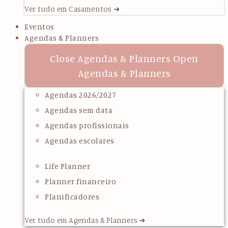
Ver tudo em Casamentos ➜
Eventos
Agendas & Planners
Close Agendas & Planners
Open
Agendas & Planners
Agendas 2026/2027
Agendas sem data
Agendas profissionais
Agendas escolares
Life Planner
Planner financeiro
Planificadores
Ver tudo em Agendas & Planners ➜