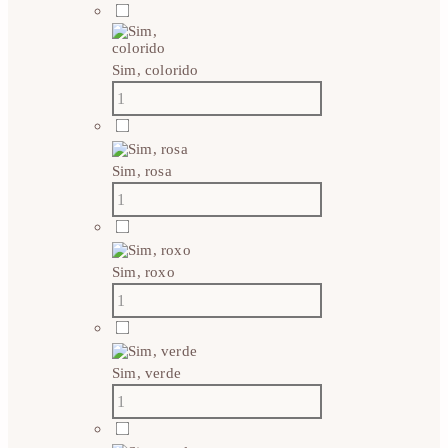
Sim, colorido
Sim, rosa
Sim, roxo
Sim, verde