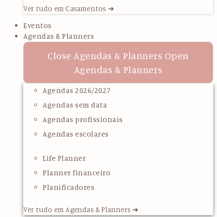
Ver tudo em Casamentos ➜
Eventos
Agendas & Planners
Close Agendas & Planners
Open
Agendas & Planners
Agendas 2026/2027
Agendas sem data
Agendas profissionais
Agendas escolares
Life Planner
Planner financeiro
Planificadores
Ver tudo em Agendas & Planners ➜