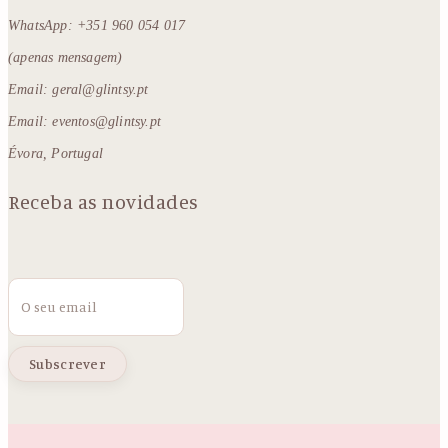
WhatsApp: +351 960 054 017
(apenas mensagem)
Email: geral@glintsy.pt
Email: eventos@glintsy.pt
Évora, Portugal
Receba as novidades
Email