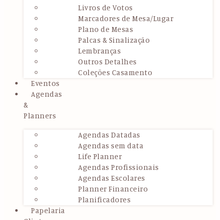
Livros de Votos
Marcadores de Mesa/Lugar
Plano de Mesas
Palcas & Sinalização
Lembranças
Outros Detalhes
Coleções Casamento
Eventos
Agendas
&
Planners
Agendas Datadas
Agendas sem data
Life Planner
Agendas Profissionais
Agendas Escolares
Planner Financeiro
Planificadores
Papelaria