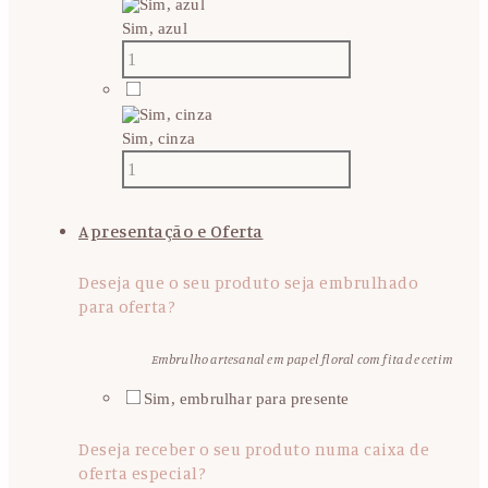
Sim, azul
Sim, cinza
Apresentação e Oferta
Deseja que o seu produto seja embrulhado
para oferta?
Embrulho artesanal em papel floral com fita de cetim
Sim, embrulhar para presente
Deseja receber o seu produto numa caixa de
oferta especial?