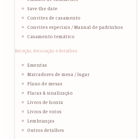
Save the date
Convites de casamento
Convites especiais / Manual de padrinhos
Casamento temático
Receção, decoração e detalhes
Ementas
Marcadores de mesa / lugar
Plano de mesas
Placas & sinalização
Livros de honra
Livros de votos
Lembranças
Outros detalhes