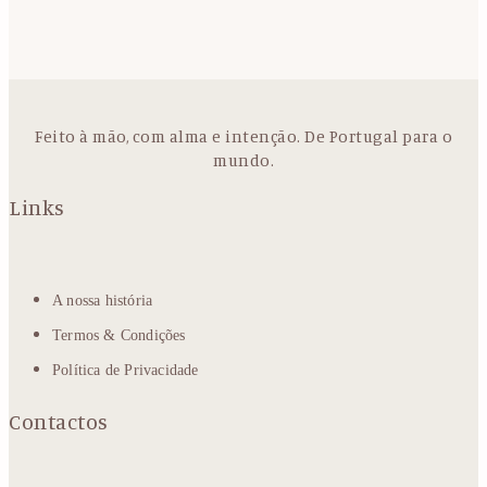
Feito à mão, com alma e intenção. De Portugal para o
mundo.
Links
A nossa história
Termos & Condições
Política de Privacidade
Contactos