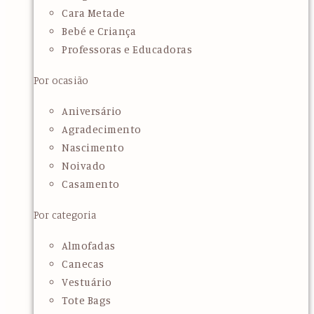
Cara Metade
Bebé e Criança
Professoras e Educadoras
Por ocasião
Aniversário
Agradecimento
Nascimento
Noivado
Casamento
Por categoria
Almofadas
Canecas
Vestuário
Tote Bags