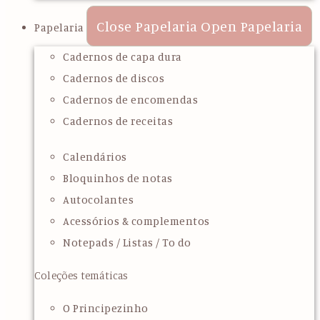
Close Papelaria
Open Papelaria
Papelaria
Cadernos de capa dura
Cadernos de discos
Cadernos de encomendas
Cadernos de receitas
Calendários
Bloquinhos de notas
Autocolantes
Acessórios & complementos
Notepads / Listas / To do
Coleções temáticas
O Principezinho