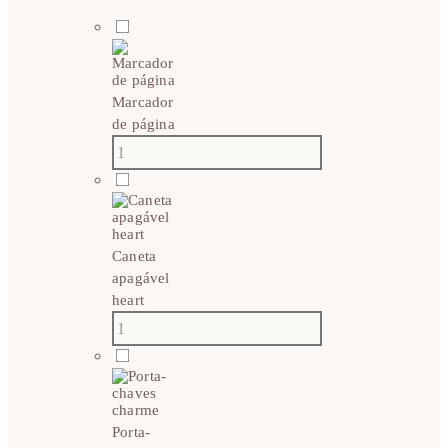
Marcador
de página
Caneta
apagável
heart
Porta-