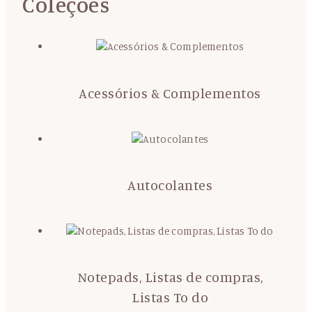
Coleções
Acessórios & Complementos
Autocolantes
Notepads, Listas de compras,
Listas To do