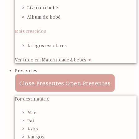
Livro do bebé
Álbum de bebé
Mais crescidos
Artigos escolares
Ver tudo em Maternidade & bebés ➜
Presentes
Close Presentes
Open Presentes
Por destinatário
Mãe
Pai
Avós
Amigos