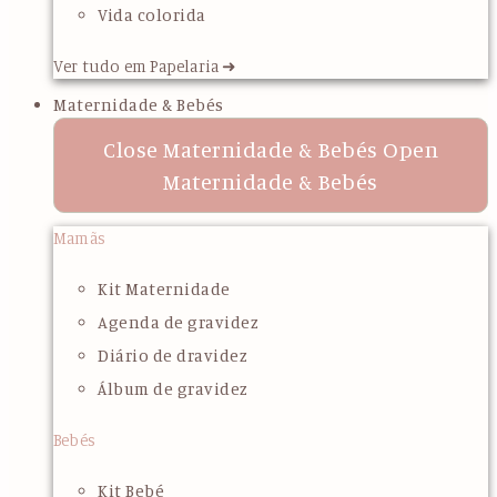
Vida colorida
Ver tudo em Papelaria ➜
Maternidade & Bebés
Close Maternidade & Bebés
Open
Maternidade & Bebés
Mamãs
Kit Maternidade
Agenda de gravidez
Diário de dravidez
Álbum de gravidez
Bebés
Kit Bebé