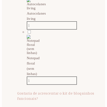
Autocolanes
living
Notepad
floral
(sem
linhas)
Gostaria de acrescentar o kit de bloquinhos
funcionais?