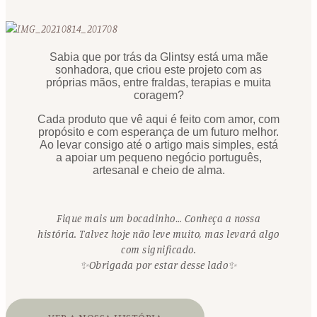
Sabia que por trás da Glintsy está uma mãe
sonhadora, que criou este projeto com as
próprias mãos, entre fraldas, terapias e muita
coragem?
Cada produto que vê aqui é feito com amor, com
propósito e com esperança de um futuro melhor.
Ao levar consigo até o artigo mais simples, está
a apoiar um pequeno negócio português,
artesanal e cheio de alma.
Fique mais um bocadinho… Conheça a nossa
história. Talvez hoje não leve muito, mas levará algo
com significado.
✨Obrigada por estar desse lado✨