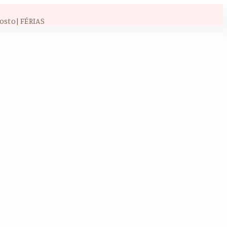
osto| FÉRIAS