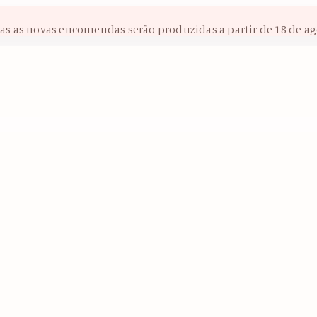
das as novas encomendas serão produzidas a partir de 18 de ag