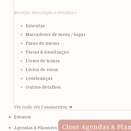
Receção, decoração e detalhes
Ementas
Marcadores de mesa / lugar
Plano de mesas
Placas & sinalização
Livros de honra
Livros de votos
Lembranças
Outros detalhes
Ver tudo em Casamentos ➜
Eventos
Close Agendas & Pla
Agendas & Planners