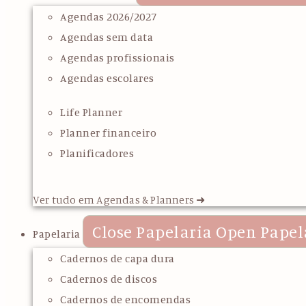
Agendas 2026/2027
Agendas sem data
Agendas profissionais
Agendas escolares
Life Planner
Planner financeiro
Planificadores
Ver tudo em Agendas & Planners ➜
Close Papelaria
Open Papel
Papelaria
Cadernos de capa dura
Cadernos de discos
Cadernos de encomendas