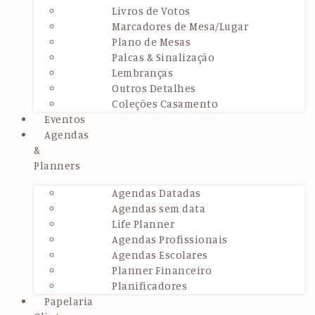
Livros de Votos
Marcadores de Mesa/Lugar
Plano de Mesas
Palcas & Sinalização
Lembranças
Outros Detalhes
Coleções Casamento
Eventos
Agendas
&
Planners
Agendas Datadas
Agendas sem data
Life Planner
Agendas Profissionais
Agendas Escolares
Planner Financeiro
Planificadores
Papelaria