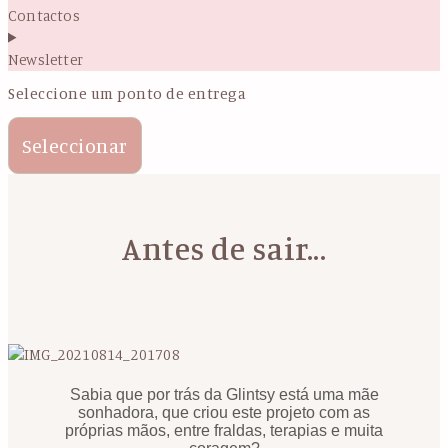
Contactos
Newsletter
Seleccione um ponto de entrega
Seleccionar
Antes de sair...
Sabia que por trás da Glintsy está uma mãe
sonhadora, que criou este projeto com as
próprias mãos, entre fraldas, terapias e muita