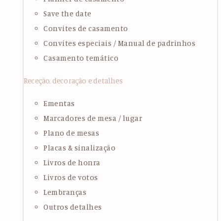
Save the date
Convites de casamento
Convites especiais / Manual de padrinhos
Casamento temático
Receção, decoração e detalhes
Ementas
Marcadores de mesa / lugar
Plano de mesas
Placas & sinalização
Livros de honra
Livros de votos
Lembranças
Outros detalhes