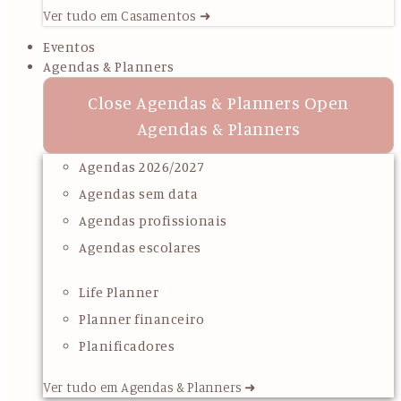
Ver tudo em Casamentos ➜
Eventos
Agendas & Planners
Close Agendas & Planners
Open
Agendas & Planners
Agendas 2026/2027
Agendas sem data
Agendas profissionais
Agendas escolares
Life Planner
Planner financeiro
Planificadores
Ver tudo em Agendas & Planners ➜