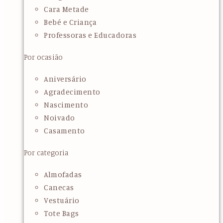
Cara Metade
Bebé e Criança
Professoras e Educadoras
Por ocasião
Aniversário
Agradecimento
Nascimento
Noivado
Casamento
Por categoria
Almofadas
Canecas
Vestuário
Tote Bags