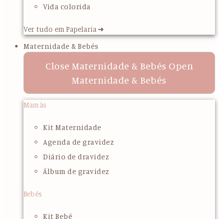
Vida colorida
Ver tudo em Papelaria ➜
Maternidade & Bebés
Close Maternidade & Bebés
Open
Maternidade & Bebés
Mamãs
Kit Maternidade
Agenda de gravidez
Diário de dravidez
Álbum de gravidez
Bebés
Kit Bebé