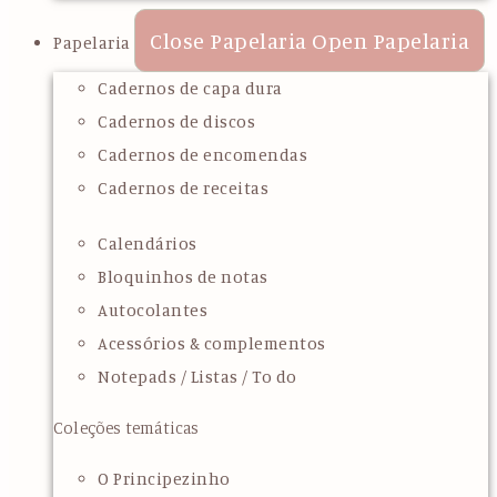
Close Papelaria
Open Papelaria
Papelaria
Cadernos de capa dura
Cadernos de discos
Cadernos de encomendas
Cadernos de receitas
Calendários
Bloquinhos de notas
Autocolantes
Acessórios & complementos
Notepads / Listas / To do
Coleções temáticas
O Principezinho