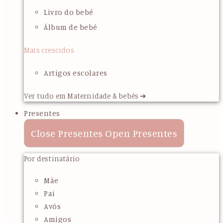
Livro do bebé
Álbum de bebé
Mais crescidos
Artigos escolares
Ver tudo em Maternidade & bebés ➜
Presentes
Close Presentes
Open Presentes
Por destinatário
Mãe
Pai
Avós
Amigos