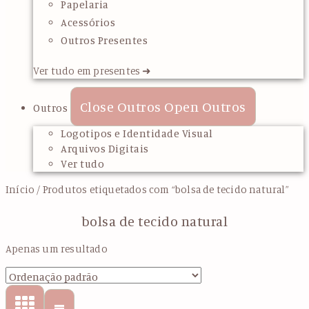
Papelaria
Acessórios
Outros Presentes
Ver tudo em presentes ➜
Close Outros
Open Outros
Outros
Logotipos e Identidade Visual
Arquivos Digitais
Ver tudo
Início
/ Produtos etiquetados com “bolsa de tecido natural”
bolsa de tecido natural
Apenas um resultado