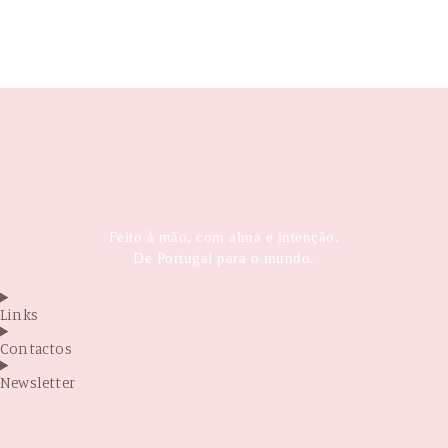
Feito à mão, com alma e intenção.
De Portugal para o mundo.
Links
Contactos
Newsletter