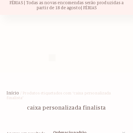
FÉRIAS | Todas as novas encomendas serão produzidas a
partir de 18 de agosto| FÉRIAS
Início
/ Produtos etiquetados com “caixa personalizada
finalista”
caixa personalizada finalista