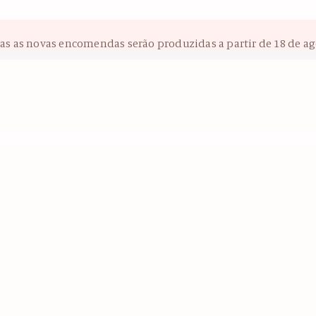
das as novas encomendas serão produzidas a partir de 18 de ag