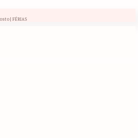
osto| FÉRIAS