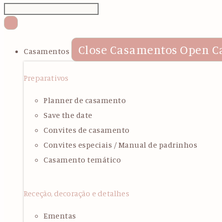
Close Casamentos
Open C
Casamentos
Preparativos
Planner de casamento
Save the date
Convites de casamento
Convites especiais / Manual de padrinhos
Casamento temático
Receção, decoração e detalhes
Ementas