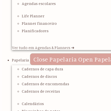
Agendas escolares
Life Planner
Planner financeiro
Planificadores
Ver tudo em Agendas & Planners ➜
Close Papelaria
Open Papel
Papelaria
Cadernos de capa dura
Cadernos de discos
Cadernos de encomendas
Cadernos de receitas
Calendários