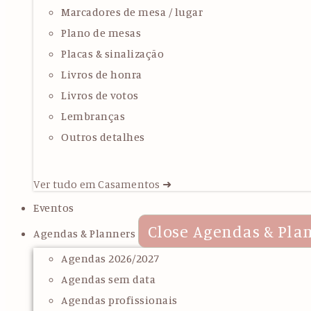
Marcadores de mesa / lugar
Plano de mesas
Placas & sinalização
Livros de honra
Livros de votos
Lembranças
Outros detalhes
Ver tudo em Casamentos ➜
Eventos
Close Agendas & Pla
Agendas & Planners
Agendas 2026/2027
Agendas sem data
Agendas profissionais