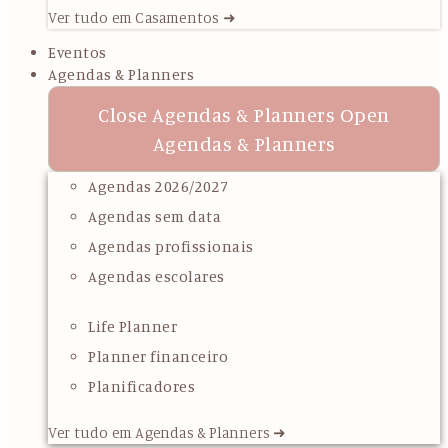
Ver tudo em Casamentos ➜
Eventos
Agendas & Planners
Close Agendas & Planners
Open
Agendas & Planners
Agendas 2026/2027
Agendas sem data
Agendas profissionais
Agendas escolares
Life Planner
Planner financeiro
Planificadores
Ver tudo em Agendas & Planners ➜