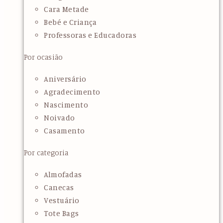
Cara Metade
Bebé e Criança
Professoras e Educadoras
Por ocasião
Aniversário
Agradecimento
Nascimento
Noivado
Casamento
Por categoria
Almofadas
Canecas
Vestuário
Tote Bags