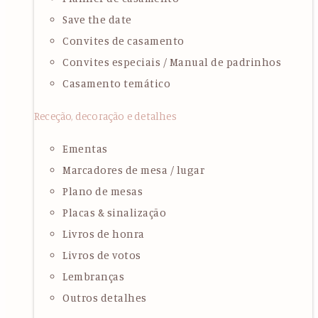
Save the date
Convites de casamento
Convites especiais / Manual de padrinhos
Casamento temático
Receção, decoração e detalhes
Ementas
Marcadores de mesa / lugar
Plano de mesas
Placas & sinalização
Livros de honra
Livros de votos
Lembranças
Outros detalhes