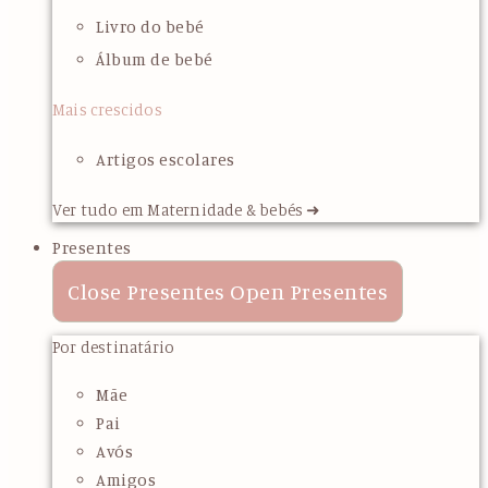
Livro do bebé
Álbum de bebé
Mais crescidos
Artigos escolares
Ver tudo em Maternidade & bebés ➜
Presentes
Close Presentes
Open Presentes
Por destinatário
Mãe
Pai
Avós
Amigos