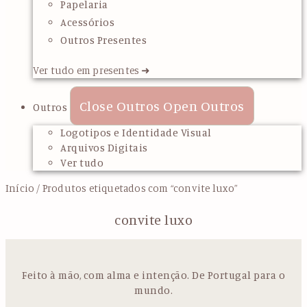
Papelaria
Acessórios
Outros Presentes
Ver tudo em presentes ➜
Close Outros
Open Outros
Outros
Logotipos e Identidade Visual
Arquivos Digitais
Ver tudo
Início
/ Produtos etiquetados com “convite luxo”
convite luxo
Feito à mão, com alma e intenção. De Portugal para o
mundo.