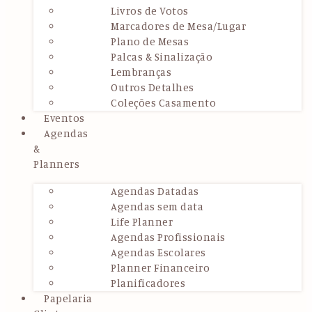
Livros de Votos
Marcadores de Mesa/Lugar
Plano de Mesas
Palcas & Sinalização
Lembranças
Outros Detalhes
Coleções Casamento
Eventos
Agendas
&
Planners
Agendas Datadas
Agendas sem data
Life Planner
Agendas Profissionais
Agendas Escolares
Planner Financeiro
Planificadores
Papelaria