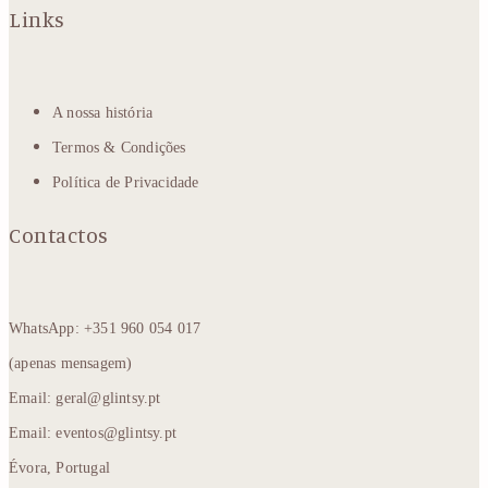
Links
A nossa história
Termos & Condições
Política de Privacidade
Contactos
WhatsApp: +351 960 054 017
(apenas mensagem)
Email: geral@glintsy.pt
Email: eventos@glintsy.pt
Évora, Portugal