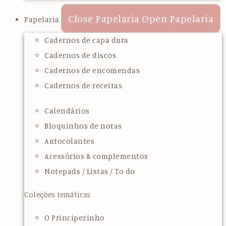
Close Papelaria
Open Papelaria
Papelaria
Cadernos de capa dura
Cadernos de discos
Cadernos de encomendas
Cadernos de receitas
Calendários
Bloquinhos de notas
Autocolantes
Acessórios & complementos
Notepads / Listas / To do
Coleções temáticas
O Principezinho