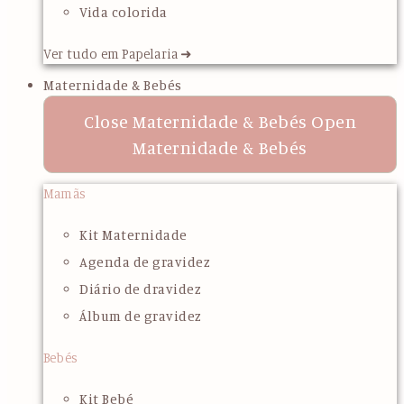
Vida colorida
Ver tudo em Papelaria ➜
Maternidade & Bebés
Close Maternidade & Bebés
Open
Maternidade & Bebés
Mamãs
Kit Maternidade
Agenda de gravidez
Diário de dravidez
Álbum de gravidez
Bebés
Kit Bebé