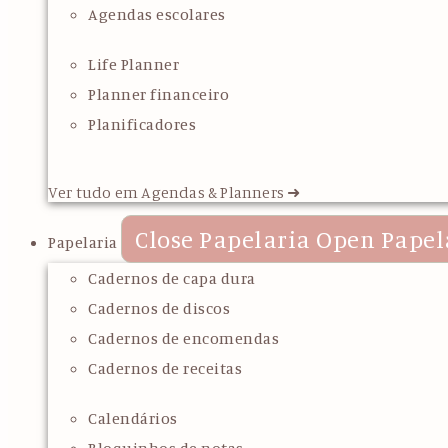
Agendas escolares
Life Planner
Planner financeiro
Planificadores
Ver tudo em Agendas & Planners ➜
Close Papelaria
Open Papel
Papelaria
Cadernos de capa dura
Cadernos de discos
Cadernos de encomendas
Cadernos de receitas
Calendários