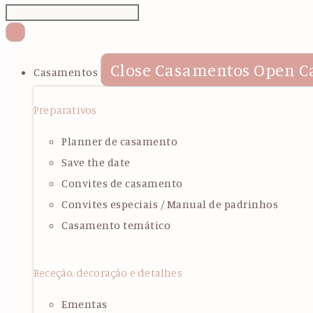
Close Casamentos
Open C
Casamentos
Preparativos
Planner de casamento
Save the date
Convites de casamento
Convites especiais / Manual de padrinhos
Casamento temático
Receção, decoração e detalhes
Ementas