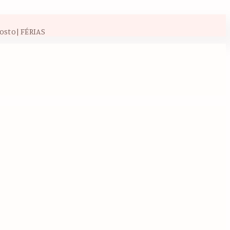
osto| FÉRIAS