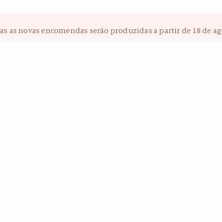
das as novas encomendas serão produzidas a partir de 18 de ag