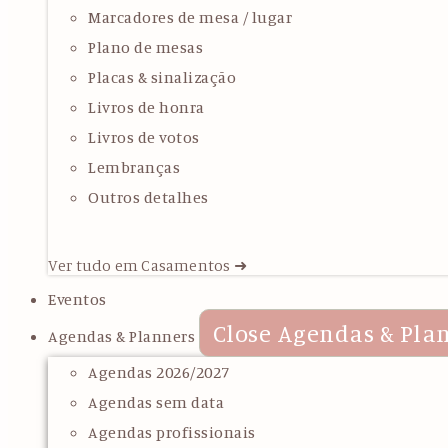
Marcadores de mesa / lugar
Plano de mesas
Placas & sinalização
Livros de honra
Livros de votos
Lembranças
Outros detalhes
Ver tudo em Casamentos ➜
Eventos
Close Agendas & Pla
Agendas & Planners
Agendas 2026/2027
Agendas sem data
Agendas profissionais