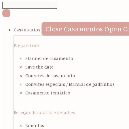
Close Casamentos
Open C
Casamentos
Preparativos
Planner de casamento
Save the date
Convites de casamento
Convites especiais / Manual de padrinhos
Casamento temático
Receção, decoração e detalhes
Ementas