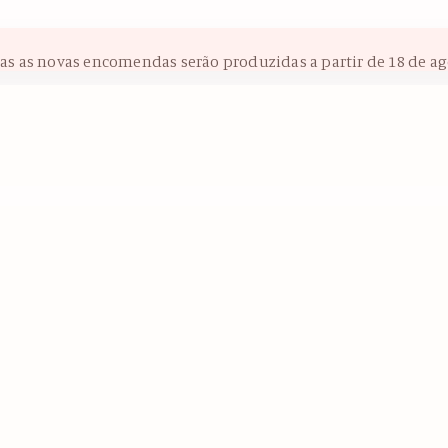
das as novas encomendas serão produzidas a partir de 18 de ag