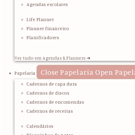
Agendas escolares
Life Planner
Planner financeiro
Planificadores
Ver tudo em Agendas & Planners ➜
Close Papelaria
Open Papel
Papelaria
Cadernos de capa dura
Cadernos de discos
Cadernos de encomendas
Cadernos de receitas
Calendários