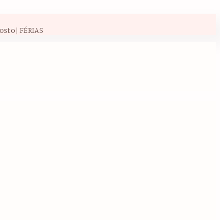
osto| FÉRIAS