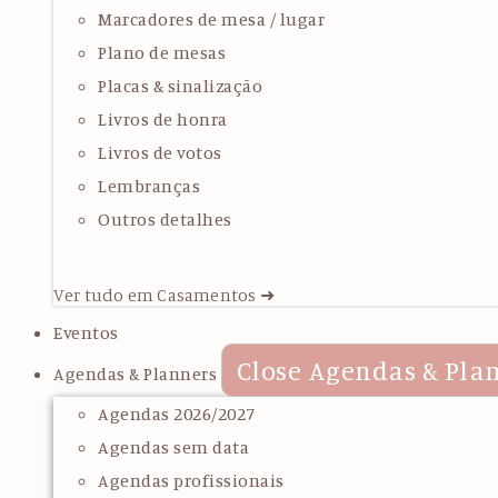
Marcadores de mesa / lugar
Plano de mesas
Placas & sinalização
Livros de honra
Livros de votos
Lembranças
Outros detalhes
Ver tudo em Casamentos ➜
Eventos
Close Agendas & Pla
Agendas & Planners
Agendas 2026/2027
Agendas sem data
Agendas profissionais