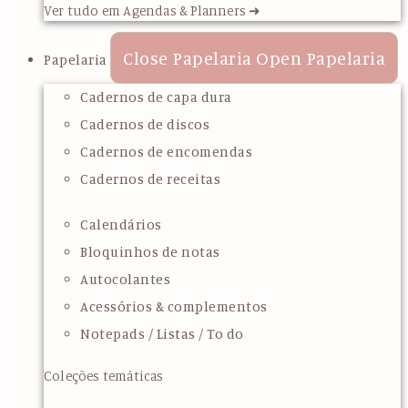
Ver tudo em Agendas & Planners ➜
Close Papelaria
Open Papelaria
Papelaria
Cadernos de capa dura
Cadernos de discos
Cadernos de encomendas
Cadernos de receitas
Calendários
Bloquinhos de notas
Autocolantes
Acessórios & complementos
Notepads / Listas / To do
Coleções temáticas