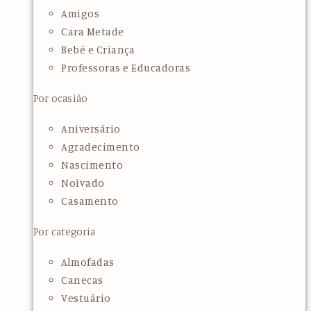
Amigos
Cara Metade
Bebé e Criança
Professoras e Educadoras
Por ocasião
Aniversário
Agradecimento
Nascimento
Noivado
Casamento
Por categoria
Almofadas
Canecas
Vestuário