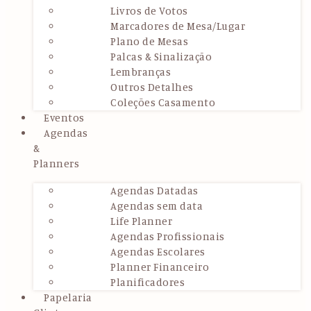
Livros de Votos
Marcadores de Mesa/Lugar
Plano de Mesas
Palcas & Sinalização
Lembranças
Outros Detalhes
Coleções Casamento
Eventos
Agendas
&
Planners
Agendas Datadas
Agendas sem data
Life Planner
Agendas Profissionais
Agendas Escolares
Planner Financeiro
Planificadores
Papelaria