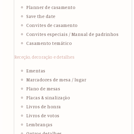
Planner de casamento
Save the date
Convites de casamento
Convites especiais / Manual de padrinhos
Casamento temático
Receção, decoração e detalhes
Ementas
Marcadores de mesa / lugar
Plano de mesas
Placas & sinalização
Livros de honra
Livros de votos
Lembranças
Outros detalhes