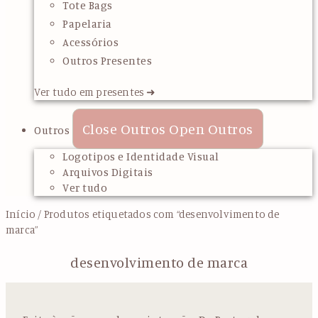
Tote Bags
Papelaria
Acessórios
Outros Presentes
Ver tudo em presentes ➜
Close Outros
Open Outros
Outros
Logotipos e Identidade Visual
Arquivos Digitais
Ver tudo
Início
/ Produtos etiquetados com “desenvolvimento de
marca”
desenvolvimento de marca