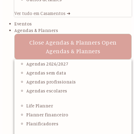
Ver tudo em Casamentos ➜
Eventos
Agendas & Planners
Close Agendas & Planners
Open
Agendas & Planners
Agendas 2026/2027
Agendas sem data
Agendas profissionais
Agendas escolares
Life Planner
Planner financeiro
Planificadores