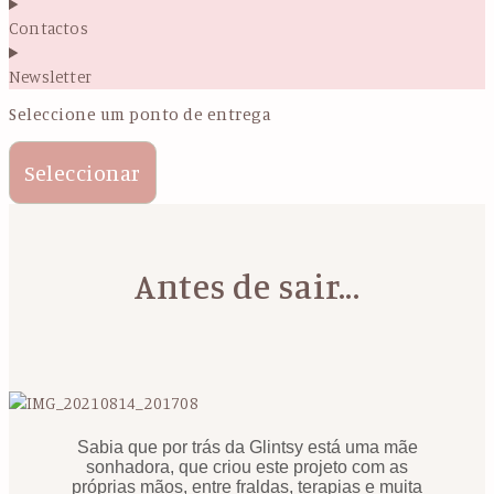
Contactos
Newsletter
Seleccione um ponto de entrega
Seleccionar
Antes de sair...
Sabia que por trás da Glintsy está uma mãe
sonhadora, que criou este projeto com as
próprias mãos, entre fraldas, terapias e muita