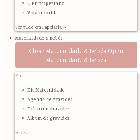
O Principezinho
Vida colorida
Ver tudo em Papelaria ➜
Maternidade & Bebés
Close Maternidade & Bebés
Open
Maternidade & Bebés
Mamãs
Kit Maternidade
Agenda de gravidez
Diário de dravidez
Álbum de gravidez
Bebés