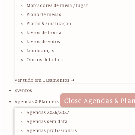
Marcadores de mesa / lugar
Plano de mesas
Placas & sinalização
Livros de honra
Livros de votos
Lembranças
Outros detalhes
Ver tudo em Casamentos ➜
Eventos
Close Agendas & Pla
Agendas & Planners
Agendas 2026/2027
Agendas sem data
Agendas profissionais