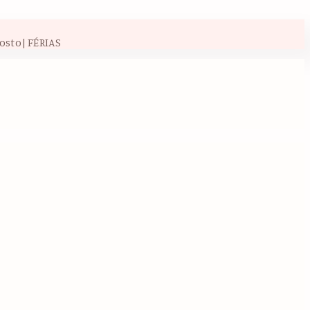
osto| FÉRIAS