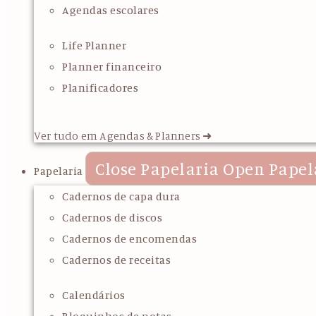
Agendas escolares
Life Planner
Planner financeiro
Planificadores
Ver tudo em Agendas & Planners ➜
Close Papelaria
Open Papel
Papelaria
Cadernos de capa dura
Cadernos de discos
Cadernos de encomendas
Cadernos de receitas
Calendários