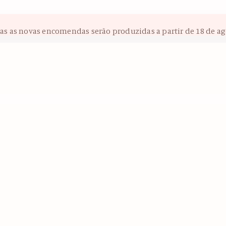
das as novas encomendas serão produzidas a partir de 18 de ag