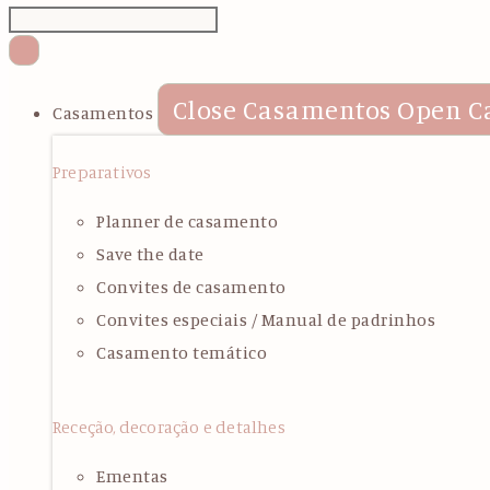
Close Casamentos
Open C
Casamentos
Preparativos
Planner de casamento
Save the date
Convites de casamento
Convites especiais / Manual de padrinhos
Casamento temático
Receção, decoração e detalhes
Ementas