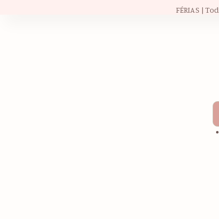
FÉRIAS | To