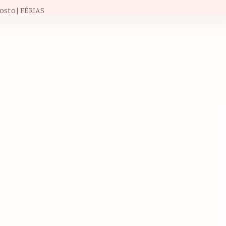
osto| FÉRIAS