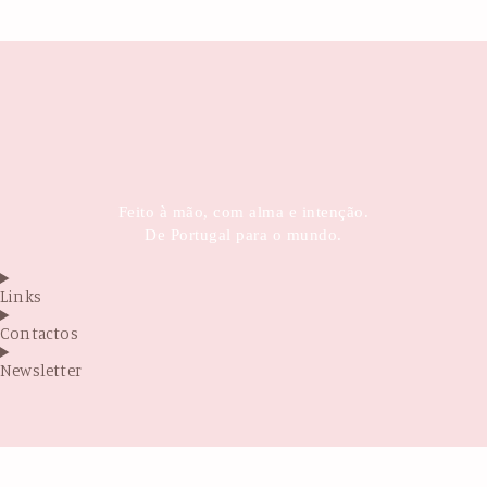
Feito à mão, com alma e intenção.
De Portugal para o mundo.
Links
Contactos
Newsletter