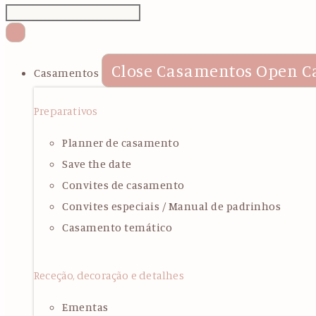
Close Casamentos
Open C
Casamentos
Preparativos
Planner de casamento
Save the date
Convites de casamento
Convites especiais / Manual de padrinhos
Casamento temático
Receção, decoração e detalhes
Ementas