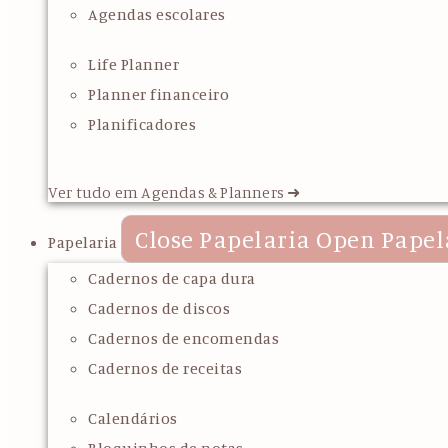
Agendas escolares
Life Planner
Planner financeiro
Planificadores
Ver tudo em Agendas & Planners ➜
Close Papelaria
Open Papel
Papelaria
Cadernos de capa dura
Cadernos de discos
Cadernos de encomendas
Cadernos de receitas
Calendários