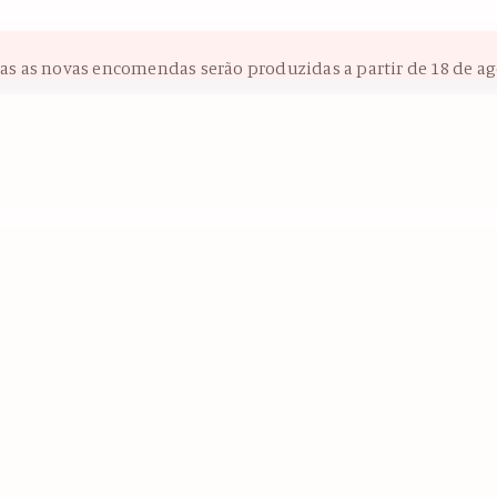
das as novas encomendas serão produzidas a partir de 18 de ag