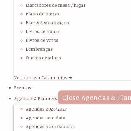
Marcadores de mesa / lugar
Plano de mesas
Placas & sinalização
Livros de honra
Livros de votos
Lembranças
Outros detalhes
Ver tudo em Casamentos ➜
Eventos
Close Agendas & Pla
Agendas & Planners
Agendas 2026/2027
Agendas sem data
Agendas profissionais