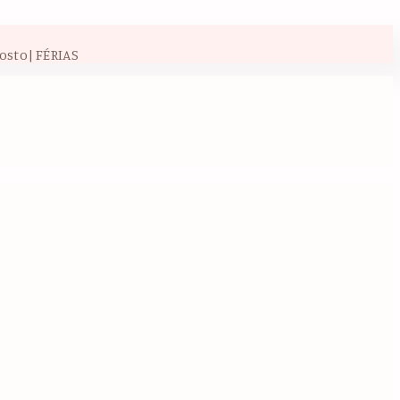
osto| FÉRIAS