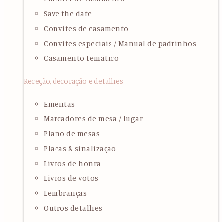
Save the date
Convites de casamento
Convites especiais / Manual de padrinhos
Casamento temático
Receção, decoração e detalhes
Ementas
Marcadores de mesa / lugar
Plano de mesas
Placas & sinalização
Livros de honra
Livros de votos
Lembranças
Outros detalhes