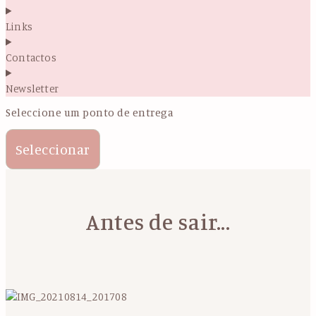
Links
Contactos
Newsletter
Seleccione um ponto de entrega
Seleccionar
Antes de sair...