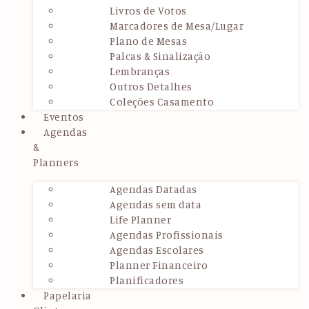
Livros de Votos
Marcadores de Mesa/Lugar
Plano de Mesas
Palcas & Sinalização
Lembranças
Outros Detalhes
Coleções Casamento
Eventos
Agendas
&
Planners
Agendas Datadas
Agendas sem data
Life Planner
Agendas Profissionais
Agendas Escolares
Planner Financeiro
Planificadores
Papelaria