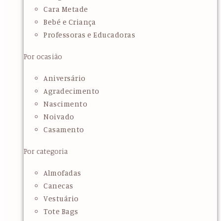
Cara Metade
Bebé e Criança
Professoras e Educadoras
Por ocasião
Aniversário
Agradecimento
Nascimento
Noivado
Casamento
Por categoria
Almofadas
Canecas
Vestuário
Tote Bags