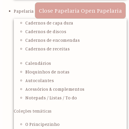
Close Papelaria
Open Papelaria
Papelaria
Cadernos de capa dura
Cadernos de discos
Cadernos de encomendas
Cadernos de receitas
Calendários
Bloquinhos de notas
Autocolantes
Acessórios & complementos
Notepads / Listas / To do
Coleções temáticas
O Principezinho