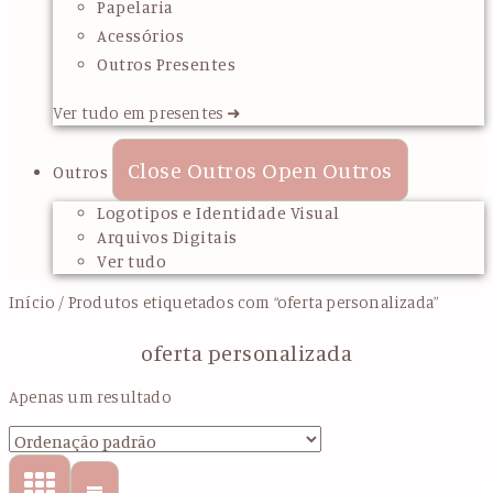
Papelaria
Acessórios
Outros Presentes
Ver tudo em presentes ➜
Close Outros
Open Outros
Outros
Logotipos e Identidade Visual
Arquivos Digitais
Ver tudo
Início
/ Produtos etiquetados com “oferta personalizada”
oferta personalizada
Apenas um resultado