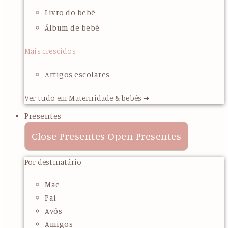
Livro do bebé
Álbum de bebé
Mais crescidos
Artigos escolares
Ver tudo em Maternidade & bebés ➜
Presentes
Close Presentes
Open Presentes
Por destinatário
Mãe
Pai
Avós
Amigos