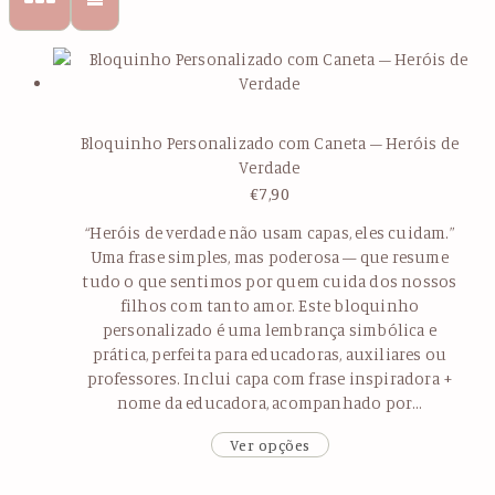
Bloquinho Personalizado com Caneta – Heróis de
Verdade
€
7,90
“Heróis de verdade não usam capas, eles cuidam.”
Uma frase simples, mas poderosa — que resume
tudo o que sentimos por quem cuida dos nossos
filhos com tanto amor. Este bloquinho
personalizado é uma lembrança simbólica e
prática, perfeita para educadoras, auxiliares ou
professores. Inclui capa com frase inspiradora +
nome da educadora, acompanhado por…
Ver opções