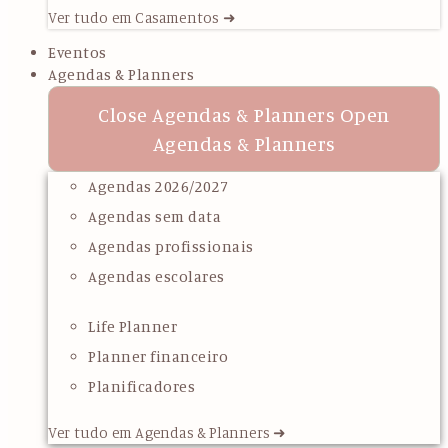
Ver tudo em Casamentos ➜
Eventos
Agendas & Planners
Close Agendas & Planners
Open
Agendas & Planners
Agendas 2026/2027
Agendas sem data
Agendas profissionais
Agendas escolares
Life Planner
Planner financeiro
Planificadores
Ver tudo em Agendas & Planners ➜