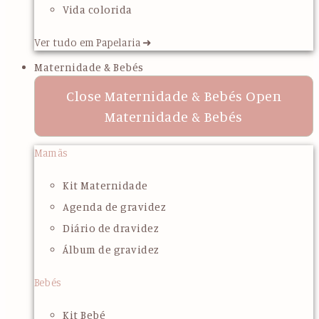
Vida colorida
Ver tudo em Papelaria ➜
Maternidade & Bebés
Close Maternidade & Bebés
Open
Maternidade & Bebés
Mamãs
Kit Maternidade
Agenda de gravidez
Diário de dravidez
Álbum de gravidez
Bebés
Kit Bebé