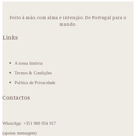
Feito à mão, com alma e intenção. De Portugal para o
mundo.
Links
A nossa história
Termos & Condições
Política de Privacidade
Contactos
WhatsApp: +351 960 054 017
(apenas mensagem)