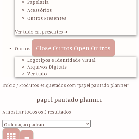
Papelaria
Acessórios
Outros Presentes
Ver tudo em presentes ➜
Close Outros
Open Outros
Outros
Logotipos e Identidade Visual
Arquivos Digitais
Ver tudo
Início
/ Produtos etiquetados com “papel pautado planner”
papel pautado planner
A mostrar todos os 3 resultados