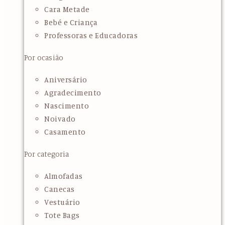
Cara Metade
Bebé e Criança
Professoras e Educadoras
Por ocasião
Aniversário
Agradecimento
Nascimento
Noivado
Casamento
Por categoria
Almofadas
Canecas
Vestuário
Tote Bags