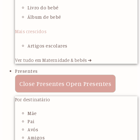
Livro do bebé
Álbum de bebé
Mais crescidos
Artigos escolares
Ver tudo em Maternidade & bebés ➜
Presentes
Close Presentes
Open Presentes
Por destinatário
Mãe
Pai
Avós
Amigos