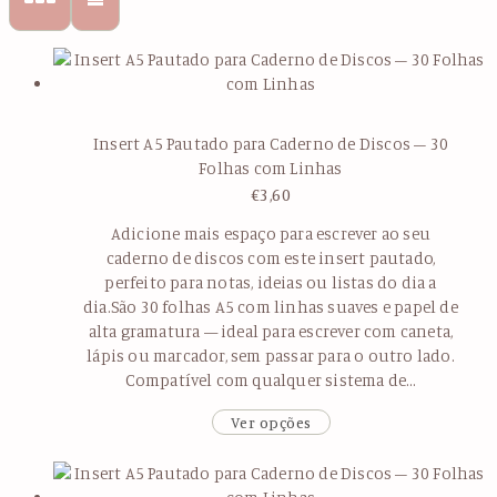
Insert A5 Pautado para Caderno de Discos – 30
Folhas com Linhas
€
3,60
Adicione mais espaço para escrever ao seu
caderno de discos com este insert pautado,
perfeito para notas, ideias ou listas do dia a
dia.São 30 folhas A5 com linhas suaves e papel de
alta gramatura — ideal para escrever com caneta,
lápis ou marcador, sem passar para o outro lado.
Compatível com qualquer sistema de…
Ver opções