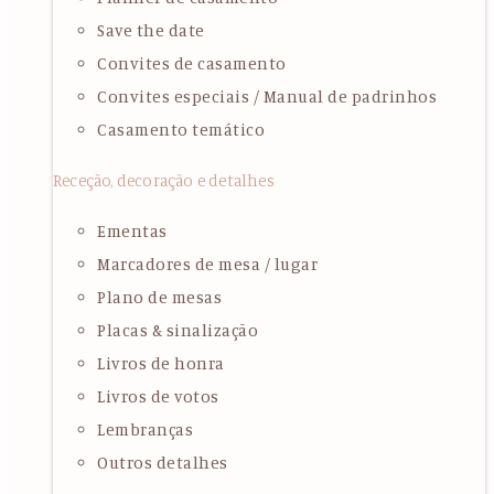
Save the date
Convites de casamento
Convites especiais / Manual de padrinhos
Casamento temático
Receção, decoração e detalhes
Ementas
Marcadores de mesa / lugar
Plano de mesas
Placas & sinalização
Livros de honra
Livros de votos
Lembranças
Outros detalhes