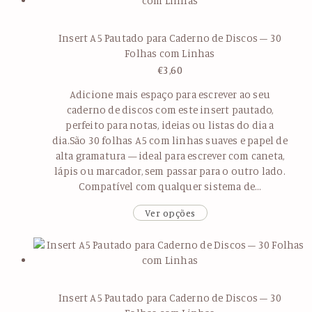
Insert A5 Pautado para Caderno de Discos – 30
Folhas com Linhas
€
3,60
Adicione mais espaço para escrever ao seu
caderno de discos com este insert pautado,
perfeito para notas, ideias ou listas do dia a
dia.São 30 folhas A5 com linhas suaves e papel de
alta gramatura — ideal para escrever com caneta,
lápis ou marcador, sem passar para o outro lado.
Compatível com qualquer sistema de…
Ver opções
Insert A5 Pautado para Caderno de Discos – 30