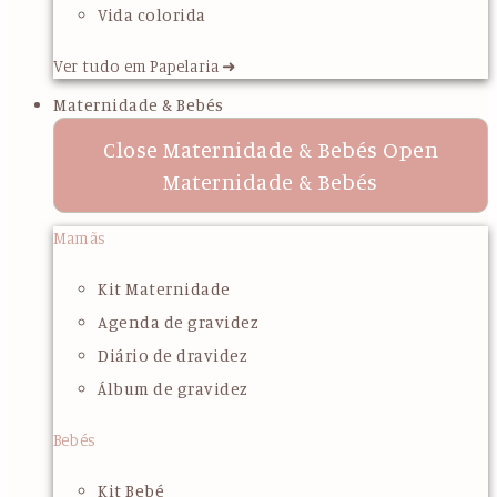
Vida colorida
Ver tudo em Papelaria ➜
Maternidade & Bebés
Close Maternidade & Bebés
Open
Maternidade & Bebés
Mamãs
Kit Maternidade
Agenda de gravidez
Diário de dravidez
Álbum de gravidez
Bebés
Kit Bebé