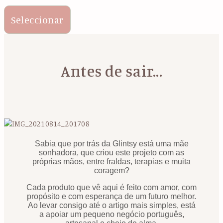
Seleccionar
Antes de sair...
Sabia que por trás da Glintsy está uma mãe
sonhadora, que criou este projeto com as
próprias mãos, entre fraldas, terapias e muita
coragem?
Cada produto que vê aqui é feito com amor, com
propósito e com esperança de um futuro melhor.
Ao levar consigo até o artigo mais simples, está
a apoiar um pequeno negócio português,