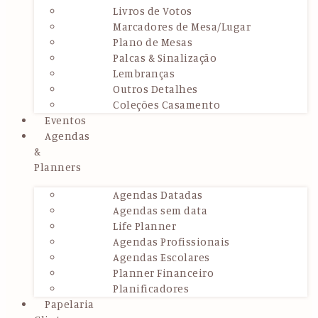
Livros de Votos
Marcadores de Mesa/Lugar
Plano de Mesas
Palcas & Sinalização
Lembranças
Outros Detalhes
Coleções Casamento
Eventos
Agendas
&
Planners
Agendas Datadas
Agendas sem data
Life Planner
Agendas Profissionais
Agendas Escolares
Planner Financeiro
Planificadores
Papelaria