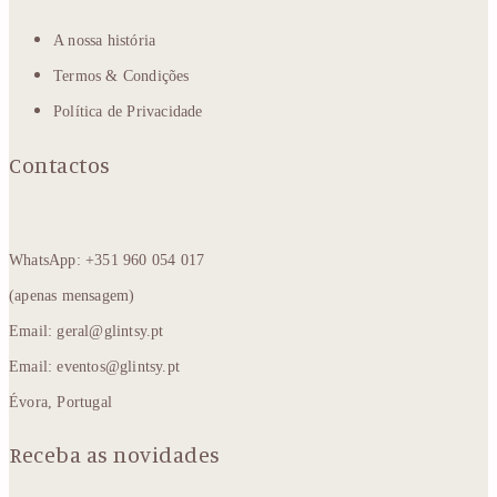
A nossa história
Termos & Condições
Política de Privacidade
Contactos
WhatsApp: +351 960 054 017
(apenas mensagem)
Email: geral@glintsy.pt
Email: eventos@glintsy.pt
Évora, Portugal
Receba as novidades