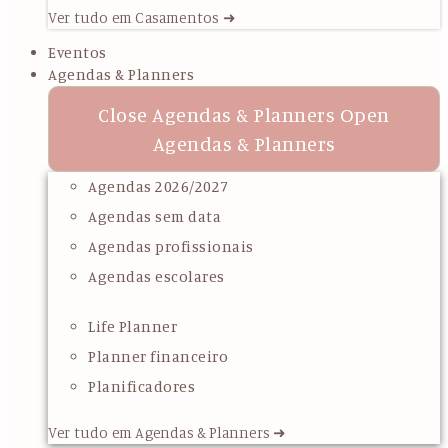
Ver tudo em Casamentos ➜
Eventos
Agendas & Planners
Close Agendas & Planners
Open
Agendas & Planners
Agendas 2026/2027
Agendas sem data
Agendas profissionais
Agendas escolares
Life Planner
Planner financeiro
Planificadores
Ver tudo em Agendas & Planners ➜