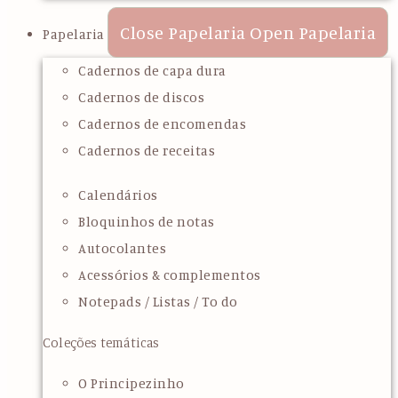
Close Papelaria
Open Papelaria
Papelaria
Cadernos de capa dura
Cadernos de discos
Cadernos de encomendas
Cadernos de receitas
Calendários
Bloquinhos de notas
Autocolantes
Acessórios & complementos
Notepads / Listas / To do
Coleções temáticas
O Principezinho