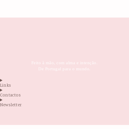
Feito à mão, com alma e intenção.
De Portugal para o mundo.
Links
Contactos
Newsletter