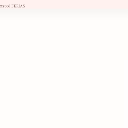
osto| FÉRIAS