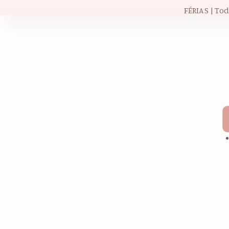
FÉRIAS | To