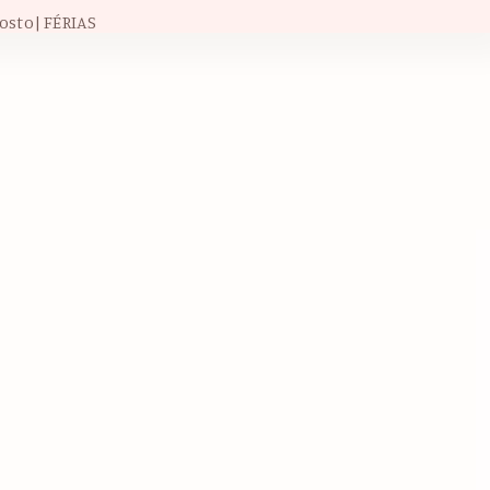
osto| FÉRIAS