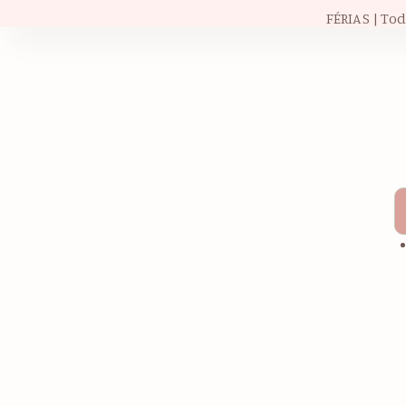
FÉRIAS | To