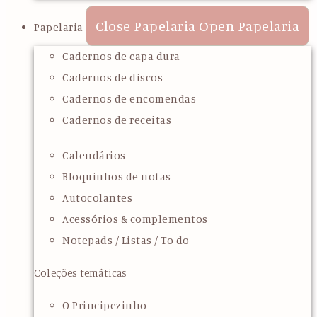
Close Papelaria
Open Papelaria
Papelaria
Cadernos de capa dura
Cadernos de discos
Cadernos de encomendas
Cadernos de receitas
Calendários
Bloquinhos de notas
Autocolantes
Acessórios & complementos
Notepads / Listas / To do
Coleções temáticas
O Principezinho