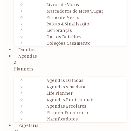
Livros de Votos
Marcadores de Mesa/Lugar
Plano de Mesas
Palcas & Sinalização
Lembranças
Outros Detalhes
Coleções Casamento
Eventos
Agendas
&
Planners
Agendas Datadas
Agendas sem data
Life Planner
Agendas Profissionais
Agendas Escolares
Planner Financeiro
Planificadores
Papelaria