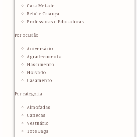
Cara Metade
Bebé e Criança
Professoras e Educadoras
Por ocasião
Aniversário
Agradecimento
Nascimento
Noivado
Casamento
Por categoria
Almofadas
Canecas
Vestuário
Tote Bags