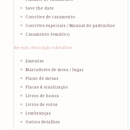
Save the date
Convites de casamento
Convites especiais / Manual de padrinhos
Casamento temático
Receção, decoração e detalhes
Ementas
Marcadores de mesa / lugar
Plano de mesas
Placas & sinalização
Livros de honra
Livros de votos
Lembranças
Outros detalhes