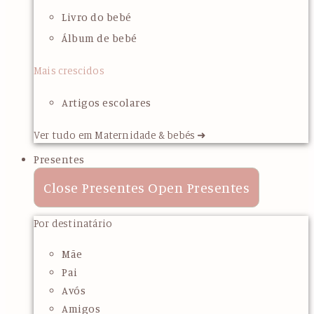
Livro do bebé
Álbum de bebé
Mais crescidos
Artigos escolares
Ver tudo em Maternidade & bebés ➜
Presentes
Close Presentes
Open Presentes
Por destinatário
Mãe
Pai
Avós
Amigos