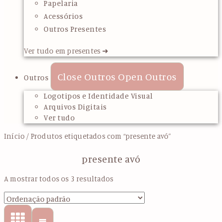
Papelaria
Acessórios
Outros Presentes
Ver tudo em presentes ➜
Close Outros
Open Outros
Outros
Logotipos e Identidade Visual
Arquivos Digitais
Ver tudo
Início
/ Produtos etiquetados com “presente avó”
presente avó
A mostrar todos os 3 resultados