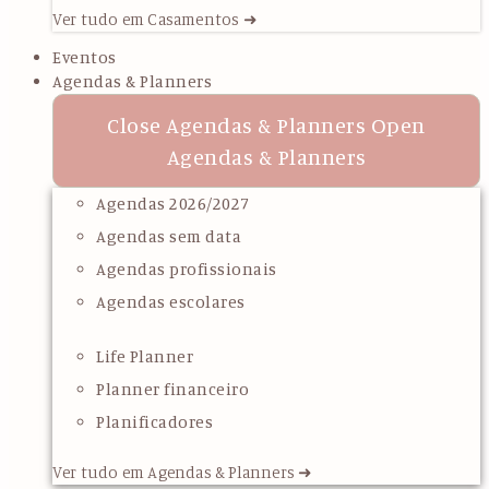
Ver tudo em Casamentos ➜
Eventos
Agendas & Planners
Close Agendas & Planners
Open
Agendas & Planners
Agendas 2026/2027
Agendas sem data
Agendas profissionais
Agendas escolares
Life Planner
Planner financeiro
Planificadores
Ver tudo em Agendas & Planners ➜