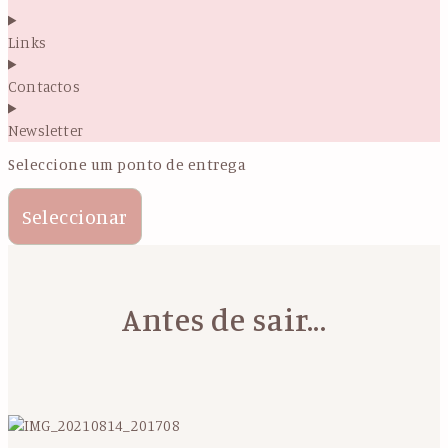
Links
Contactos
Newsletter
Seleccione um ponto de entrega
Seleccionar
Antes de sair...