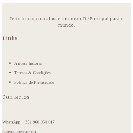
Feito à mão, com alma e intenção. De Portugal para o
mundo.
Links
A nossa história
Termos & Condições
Política de Privacidade
Contactos
WhatsApp: +351 960 054 017
(apenas mensagem)