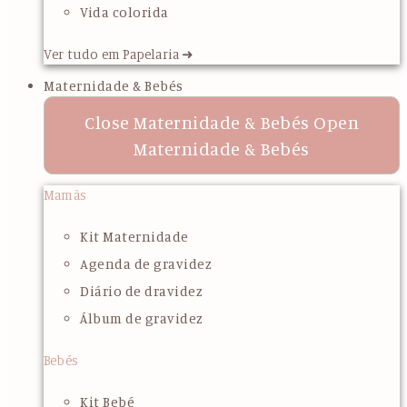
Vida colorida
Ver tudo em Papelaria ➜
Maternidade & Bebés
Close Maternidade & Bebés
Open
Maternidade & Bebés
Mamãs
Kit Maternidade
Agenda de gravidez
Diário de dravidez
Álbum de gravidez
Bebés
Kit Bebé