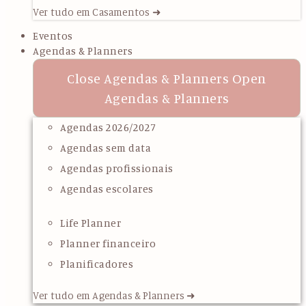
Ver tudo em Casamentos ➜
Eventos
Agendas & Planners
Close Agendas & Planners
Open
Agendas & Planners
Agendas 2026/2027
Agendas sem data
Agendas profissionais
Agendas escolares
Life Planner
Planner financeiro
Planificadores
Ver tudo em Agendas & Planners ➜