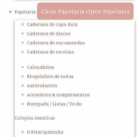
Close Papelaria
Open Papelaria
Papelaria
Cadernos de capa dura
Cadernos de discos
Cadernos de encomendas
Cadernos de receitas
Calendários
Bloquinhos de notas
Autocolantes
Acessórios & complementos
Notepads / Listas / To do
Coleções temáticas
O Principezinho