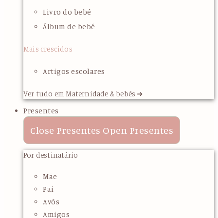
Livro do bebé
Álbum de bebé
Mais crescidos
Artigos escolares
Ver tudo em Maternidade & bebés ➜
Presentes
Close Presentes
Open Presentes
Por destinatário
Mãe
Pai
Avós
Amigos