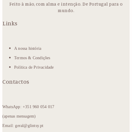
Feito à mão, com alma e intenção. De Portugal para o
mundo.
Links
A nossa história
Termos & Condições
Política de Privacidade
Contactos
WhatsApp: +351 960 054 017
(apenas mensagem)
Email: geral@glintsy.pt