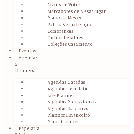
Livros de Votos
Marcadores de Mesa/Lugar
Plano de Mesas
Palcas & Sinalização
Lembranças
Outros Detalhes
Coleções Casamento
Eventos
Agendas
&
Planners
Agendas Datadas
Agendas sem data
Life Planner
Agendas Profissionais
Agendas Escolares
Planner Financeiro
Planificadores
Papelaria