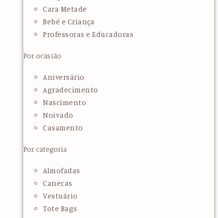
Cara Metade
Bebé e Criança
Professoras e Educadoras
Por ocasião
Aniversário
Agradecimento
Nascimento
Noivado
Casamento
Por categoria
Almofadas
Canecas
Vestuário
Tote Bags