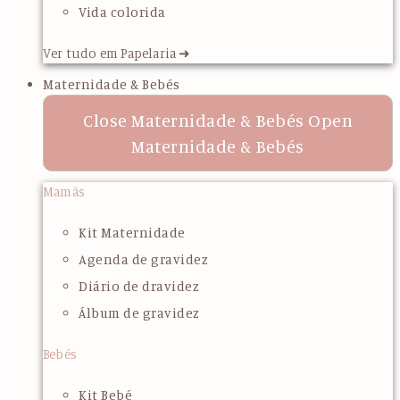
Vida colorida
Ver tudo em Papelaria ➜
Maternidade & Bebés
Close Maternidade & Bebés
Open
Maternidade & Bebés
Mamãs
Kit Maternidade
Agenda de gravidez
Diário de dravidez
Álbum de gravidez
Bebés
Kit Bebé