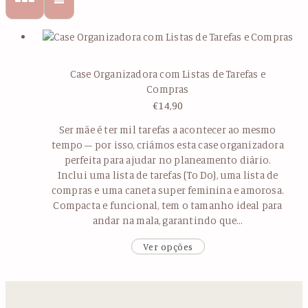
Case Organizadora com Listas de Tarefas e
Compras
€
14,90
Ser mãe é ter mil tarefas a acontecer ao mesmo
tempo – por isso, criámos esta case organizadora
perfeita para ajudar no planeamento diário.
Inclui uma lista de tarefas (To Do), uma lista de
compras e uma caneta super feminina e amorosa.
Compacta e funcional, tem o tamanho ideal para
andar na mala, garantindo que…
Ver opções