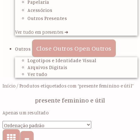
Papelaria
Acessórios
Outros Presentes
Ver tudo em presentes ➜
Close Outros
Open Outros
Outros
Logotipos e Identidade Visual
Arquivos Digitais
Ver tudo
Início
/ Produtos etiquetados com “presente feminino e útil”
presente feminino e útil
Apenas um resultado