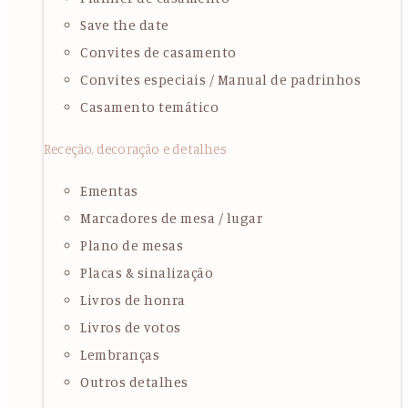
Save the date
Convites de casamento
Convites especiais / Manual de padrinhos
Casamento temático
Receção, decoração e detalhes
Ementas
Marcadores de mesa / lugar
Plano de mesas
Placas & sinalização
Livros de honra
Livros de votos
Lembranças
Outros detalhes