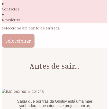
Contactos
Newsletter
Seleccione um ponto de entrega
Seleccionar
Antes de sair...
Sabia que por trás da Glintsy está uma mãe
sonhadora, que criou este projeto com as