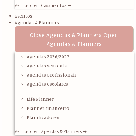
Ver tudo em Casamentos ➜
Eventos
Agendas & Planners
Close Agendas & Planners
Open
Agendas & Planners
Agendas 2026/2027
Agendas sem data
Agendas profissionais
Agendas escolares
Life Planner
Planner financeiro
Planificadores
Ver tudo em Agendas & Planners ➜