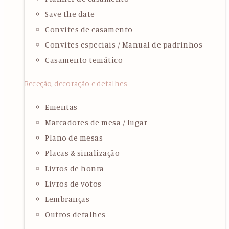
Save the date
Convites de casamento
Convites especiais / Manual de padrinhos
Casamento temático
Receção, decoração e detalhes
Ementas
Marcadores de mesa / lugar
Plano de mesas
Placas & sinalização
Livros de honra
Livros de votos
Lembranças
Outros detalhes