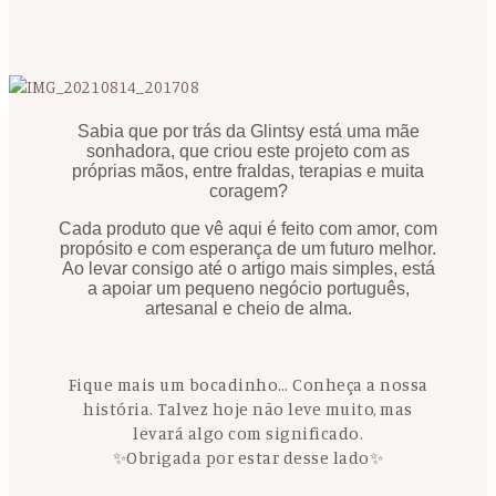
Sabia que por trás da Glintsy está uma mãe
sonhadora, que criou este projeto com as
próprias mãos, entre fraldas, terapias e muita
coragem?
Cada produto que vê aqui é feito com amor, com
propósito e com esperança de um futuro melhor.
Ao levar consigo até o artigo mais simples, está
a apoiar um pequeno negócio português,
artesanal e cheio de alma.
Fique mais um bocadinho… Conheça a nossa
história. Talvez hoje não leve muito, mas
levará algo com significado.
✨Obrigada por estar desse lado✨