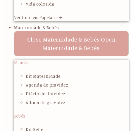
Vida colorida
Ver tudo em Papelaria ➜
Maternidade & Bebés
Close Maternidade & Bebés
Open
Maternidade & Bebés
Mamãs
Kit Maternidade
Agenda de gravidez
Diário de dravidez
Álbum de gravidez
Bebés
Kit Bebé