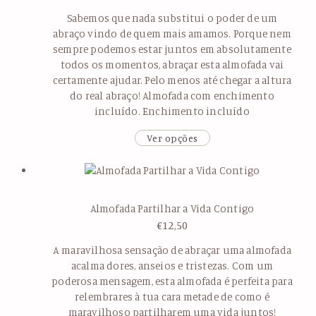
Sabemos que nada substitui o poder de um
abraço vindo de quem mais amamos. Porque nem
sempre podemos estar juntos em absolutamente
todos os momentos, abraçar esta almofada vai
certamente ajudar. Pelo menos até chegar a altura
do real abraço! Almofada com enchimento
incluído. Enchimento incluído
Ver opções
Almofada Partilhar a Vida Contigo
€
12,50
A maravilhosa sensação de abraçar uma almofada
acalma dores, anseios e tristezas. Com um
poderosa mensagem, esta almofada é perfeita para
relembrares à tua cara metade de como é
maravilhoso partilharem uma vida juntos!