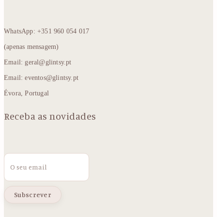
WhatsApp: +351 960 054 017
(apenas mensagem)
Email: geral@glintsy.pt
Email: eventos@glintsy.pt
Évora, Portugal
Receba as novidades
Email