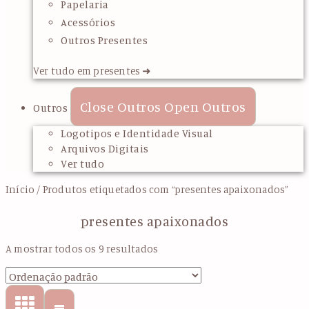
Papelaria
Acessórios
Outros Presentes
Ver tudo em presentes ➜
Close Outros
Open Outros
Outros
Logotipos e Identidade Visual
Arquivos Digitais
Ver tudo
Início
/ Produtos etiquetados com “presentes apaixonados”
presentes apaixonados
A mostrar todos os 9 resultados