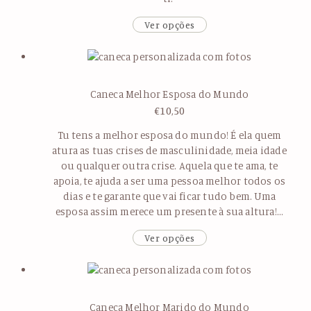
Ver opções
Caneca Melhor Esposa do Mundo
€
10,50
Tu tens a melhor esposa do mundo! É ela quem
atura as tuas crises de masculinidade, meia idade
ou qualquer outra crise. Aquela que te ama, te
apoia, te ajuda a ser uma pessoa melhor todos os
dias e te garante que vai ficar tudo bem. Uma
esposa assim merece um presente à sua altura!…
Ver opções
Caneca Melhor Marido do Mundo