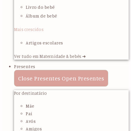
Livro do bebé
Álbum de bebé
Mais crescidos
Artigos escolares
Ver tudo em Maternidade & bebés ➜
Presentes
Close Presentes
Open Presentes
Por destinatário
Mãe
Pai
Avós
Amigos