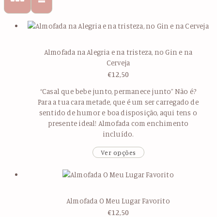
Almofada na Alegria e na tristeza, no Gin e na
Cerveja
€
12,50
“Casal que bebe junto, permanece junto” Não é?
Para a tua cara metade, que é um ser carregado de
sentido de humor e boa disposição, aqui tens o
presente ideal! Almofada com enchimento
incluído.
Ver opções
Almofada O Meu Lugar Favorito
€
12,50