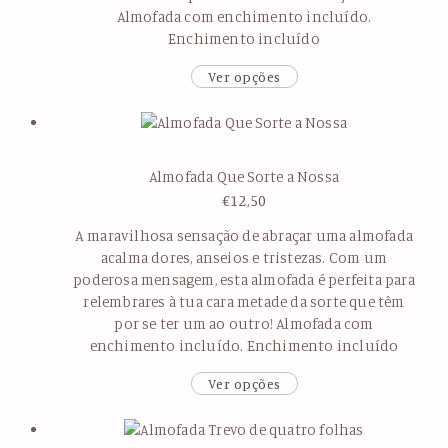
Almofada com enchimento incluído.
Enchimento incluído
Ver opções
Almofada Que Sorte a Nossa
€
12,50
A maravilhosa sensação de abraçar uma almofada
acalma dores, anseios e tristezas. Com um
poderosa mensagem, esta almofada é perfeita para
relembrares à tua cara metade da sorte que têm
por se ter um ao outro! Almofada com
enchimento incluído. Enchimento incluído
Ver opções