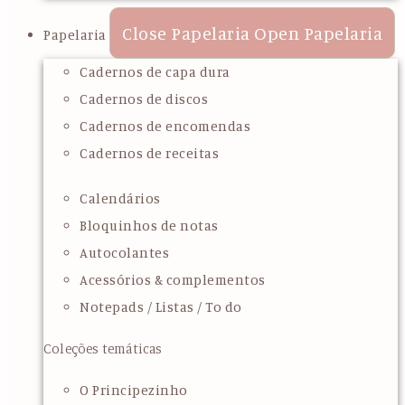
Close Papelaria
Open Papelaria
Papelaria
Cadernos de capa dura
Cadernos de discos
Cadernos de encomendas
Cadernos de receitas
Calendários
Bloquinhos de notas
Autocolantes
Acessórios & complementos
Notepads / Listas / To do
Coleções temáticas
O Principezinho