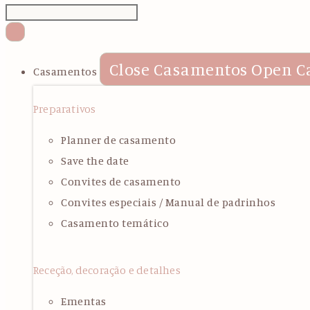
Close Casamentos
Open C
Casamentos
Preparativos
Planner de casamento
Save the date
Convites de casamento
Convites especiais / Manual de padrinhos
Casamento temático
Receção, decoração e detalhes
Ementas