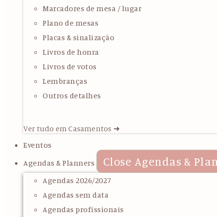
Marcadores de mesa / lugar
Plano de mesas
Placas & sinalização
Livros de honra
Livros de votos
Lembranças
Outros detalhes
Ver tudo em Casamentos ➜
Eventos
Close Agendas & Pla
Agendas & Planners
Agendas 2026/2027
Agendas sem data
Agendas profissionais