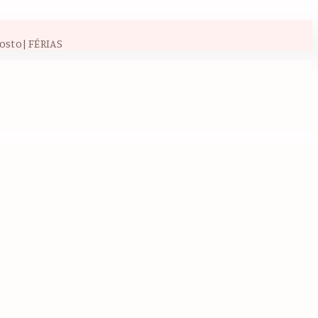
osto| FÉRIAS