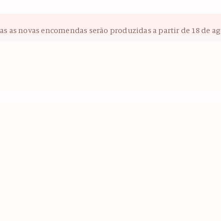
das as novas encomendas serão produzidas a partir de 18 de ag