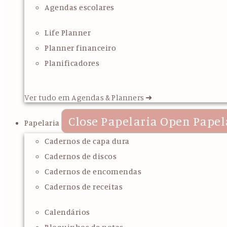
Agendas escolares
Life Planner
Planner financeiro
Planificadores
Ver tudo em Agendas & Planners ➜
Close Papelaria
Open Papel
Papelaria
Cadernos de capa dura
Cadernos de discos
Cadernos de encomendas
Cadernos de receitas
Calendários