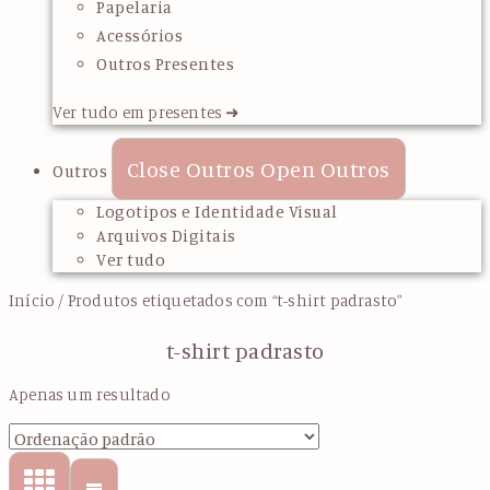
Papelaria
Acessórios
Outros Presentes
Ver tudo em presentes ➜
Close Outros
Open Outros
Outros
Logotipos e Identidade Visual
Arquivos Digitais
Ver tudo
Início
/ Produtos etiquetados com “t-shirt padrasto”
t-shirt padrasto
Apenas um resultado