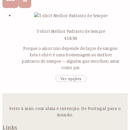
T-shirt Melhor Padrasto de Sempre
€
18,90
Porque o amor não depende de laços de sangue.
Esta t-shirt é uma homenagem ao melhor
padrasto de sempre — alguém que escolheu amar
como pai.
Ver opções
Feito à mão, com alma e intenção. De Portugal para o
mundo.
Links