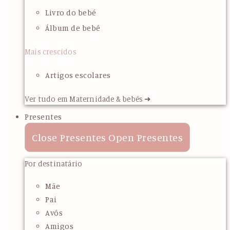
Livro do bebé
Álbum de bebé
Mais crescidos
Artigos escolares
Ver tudo em Maternidade & bebés ➜
Presentes
Close Presentes
Open Presentes
Por destinatário
Mãe
Pai
Avós
Amigos