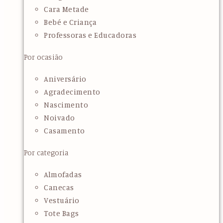
Cara Metade
Bebé e Criança
Professoras e Educadoras
Por ocasião
Aniversário
Agradecimento
Nascimento
Noivado
Casamento
Por categoria
Almofadas
Canecas
Vestuário
Tote Bags