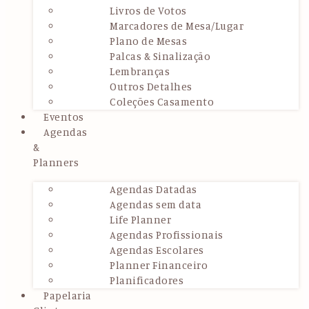
Livros de Votos
Marcadores de Mesa/Lugar
Plano de Mesas
Palcas & Sinalização
Lembranças
Outros Detalhes
Coleções Casamento
Eventos
Agendas
&
Planners
Agendas Datadas
Agendas sem data
Life Planner
Agendas Profissionais
Agendas Escolares
Planner Financeiro
Planificadores
Papelaria