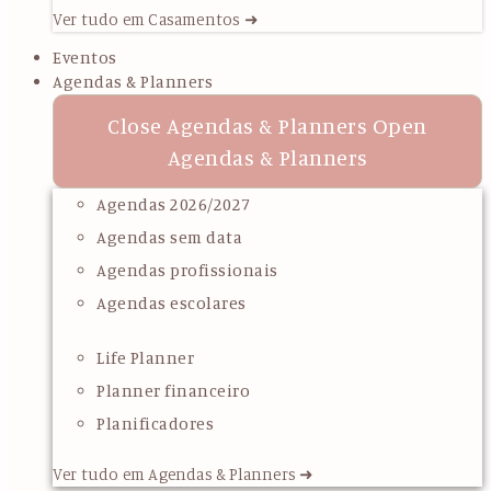
Ver tudo em Casamentos ➜
Eventos
Agendas & Planners
Close Agendas & Planners
Open
Agendas & Planners
Agendas 2026/2027
Agendas sem data
Agendas profissionais
Agendas escolares
Life Planner
Planner financeiro
Planificadores
Ver tudo em Agendas & Planners ➜