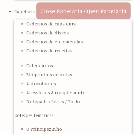
Close Papelaria
Open Papelaria
Papelaria
Cadernos de capa dura
Cadernos de discos
Cadernos de encomendas
Cadernos de receitas
Calendários
Bloquinhos de notas
Autocolantes
Acessórios & complementos
Notepads / Listas / To do
Coleções temáticas
O Principezinho