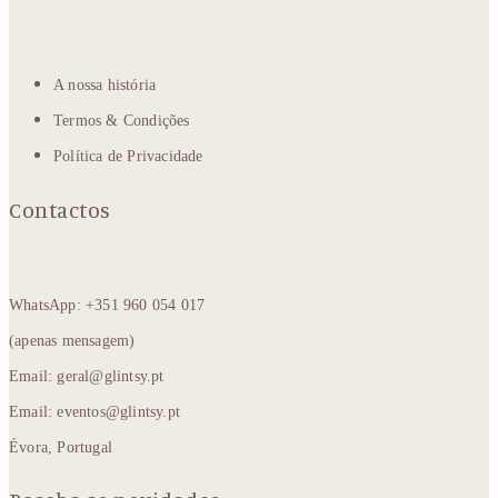
A nossa história
Termos & Condições
Política de Privacidade
Contactos
WhatsApp: +351 960 054 017
(apenas mensagem)
Email: geral@glintsy.pt
Email: eventos@glintsy.pt
Évora, Portugal