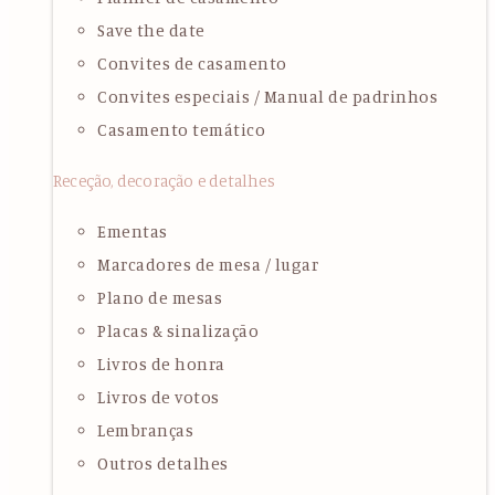
Save the date
Convites de casamento
Convites especiais / Manual de padrinhos
Casamento temático
Receção, decoração e detalhes
Ementas
Marcadores de mesa / lugar
Plano de mesas
Placas & sinalização
Livros de honra
Livros de votos
Lembranças
Outros detalhes