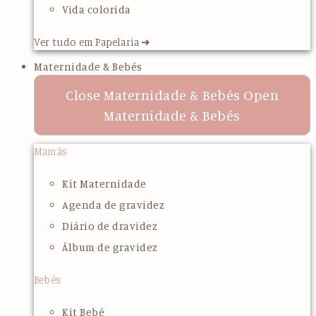
Vida colorida
Ver tudo em Papelaria ➜
Maternidade & Bebés
Close Maternidade & Bebés
Open
Maternidade & Bebés
Mamãs
Kit Maternidade
Agenda de gravidez
Diário de dravidez
Álbum de gravidez
Bebés
Kit Bebé