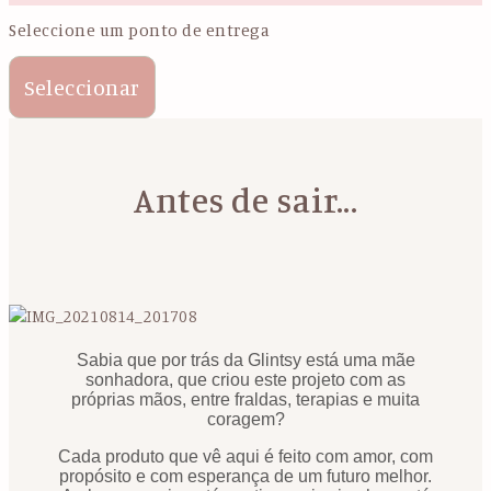
Seleccione um ponto de entrega
Seleccionar
Antes de sair...
Sabia que por trás da Glintsy está uma mãe
sonhadora, que criou este projeto com as
próprias mãos, entre fraldas, terapias e muita
coragem?
Cada produto que vê aqui é feito com amor, com
propósito e com esperança de um futuro melhor.