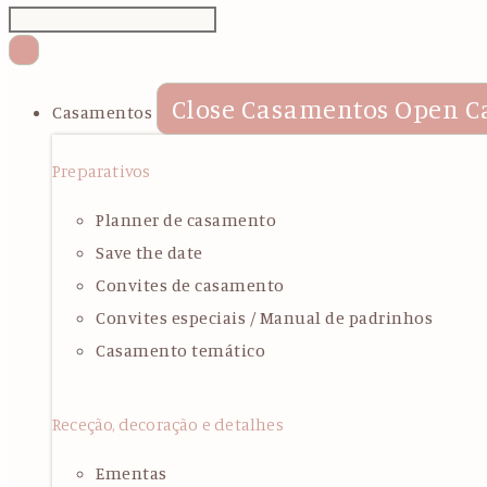
Close Casamentos
Open C
Casamentos
Preparativos
Planner de casamento
Save the date
Convites de casamento
Convites especiais / Manual de padrinhos
Casamento temático
Receção, decoração e detalhes
Ementas