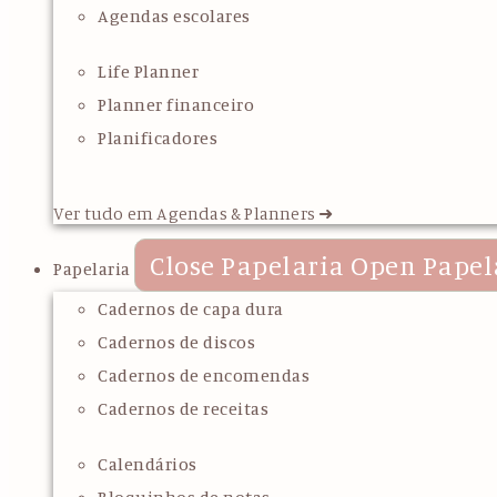
Agendas escolares
Life Planner
Planner financeiro
Planificadores
Ver tudo em Agendas & Planners ➜
Close Papelaria
Open Papel
Papelaria
Cadernos de capa dura
Cadernos de discos
Cadernos de encomendas
Cadernos de receitas
Calendários