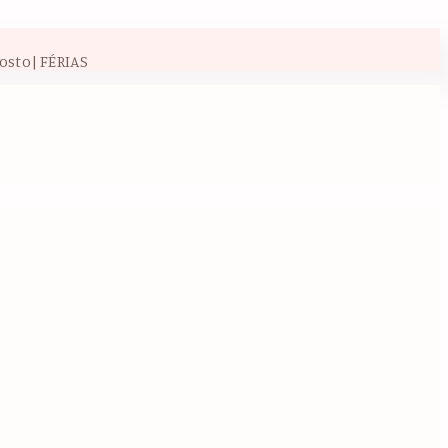
osto| FÉRIAS