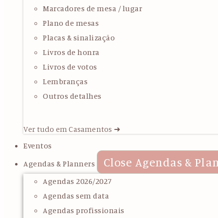
Marcadores de mesa / lugar
Plano de mesas
Placas & sinalização
Livros de honra
Livros de votos
Lembranças
Outros detalhes
Ver tudo em Casamentos ➜
Eventos
Close Agendas & Pla
Agendas & Planners
Agendas 2026/2027
Agendas sem data
Agendas profissionais