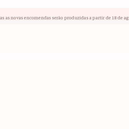
das as novas encomendas serão produzidas a partir de 18 de ag