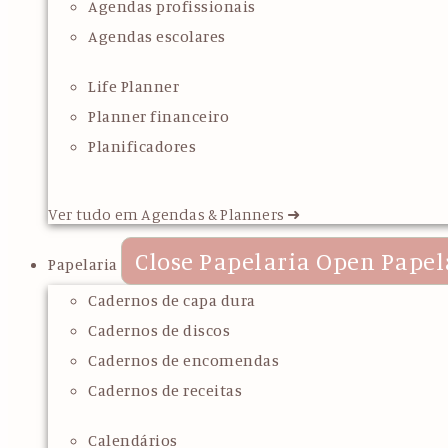
Agendas profissionais
Agendas escolares
Life Planner
Planner financeiro
Planificadores
Ver tudo em Agendas & Planners ➜
Close Papelaria
Open Papel
Papelaria
Cadernos de capa dura
Cadernos de discos
Cadernos de encomendas
Cadernos de receitas
Calendários