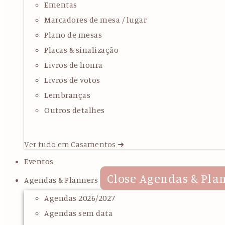
Ementas
Marcadores de mesa / lugar
Plano de mesas
Placas & sinalização
Livros de honra
Livros de votos
Lembranças
Outros detalhes
Ver tudo em Casamentos ➜
Eventos
Close Agendas & Pla
Agendas & Planners
Agendas 2026/2027
Agendas sem data