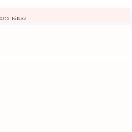
osto| FÉRIAS