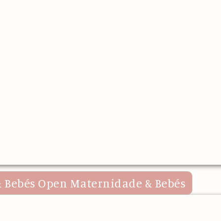
 Bebés
Open Maternidade & Bebés