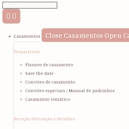
Close Casamentos
Open C
Casamentos
Preparativos
Planner de casamento
Save the date
Convites de casamento
Convites especiais / Manual de padrinhos
Casamento temático
Receção, decoração e detalhes