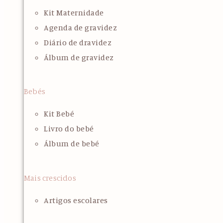
Kit Maternidade
Agenda de gravidez
Diário de dravidez
Álbum de gravidez
Bebés
Kit Bebé
Livro do bebé
Álbum de bebé
Mais crescidos
Artigos escolares