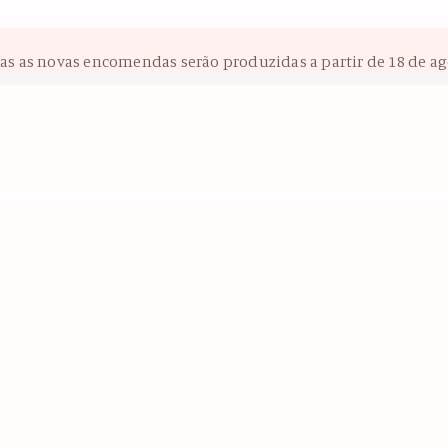
das as novas encomendas serão produzidas a partir de 18 de ag