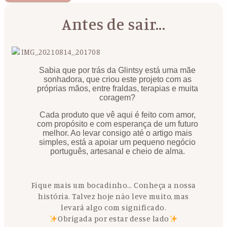
Antes de sair...
Sabia que por trás da Glintsy está uma mãe
sonhadora, que criou este projeto com as
próprias mãos, entre fraldas, terapias e muita
coragem?
Cada produto que vê aqui é feito com amor,
com propósito e com esperança de um futuro
melhor. Ao levar consigo até o artigo mais
simples, está a apoiar um pequeno negócio
português, artesanal e cheio de alma.
Fique mais um bocadinho… Conheça a nossa
história. Talvez hoje não leve muito, mas
levará algo com significado.
Obrigada por estar desse lado