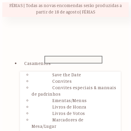
FÉRIAS | Todas as novas encomendas serão produzidas a
partir de 18 de agosto| FÉRIAS
Casamentos
Save the Date
Convites
Convites especiais & manuais
de padrinhos
Ementas/Menus
Livros de Honra
Livros de Votos
Marcadores de
Mesa/Lugar