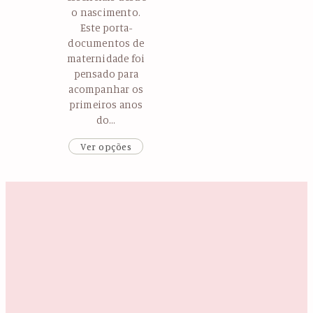
o nascimento.
Este porta-
documentos de
maternidade foi
pensado para
acompanhar os
primeiros anos
do…
Ver opções