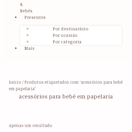
&
Bebés
Presentes
Por destinatário
Por ocasião
Por categoria
Mais
Início
/ Produtos etiquetados com “acessórios para bebé
em papelaria”
acessórios para bebé em papelaria
Apenas um resultado