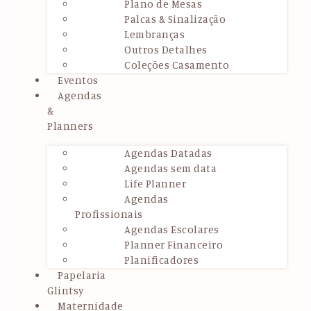
Plano de Mesas
Palcas & Sinalização
Lembranças
Outros Detalhes
Coleções Casamento
Eventos
Agendas
&
Planners
Agendas Datadas
Agendas sem data
Life Planner
Agendas
Profissionais
Agendas Escolares
Planner Financeiro
Planificadores
Papelaria
Glintsy
Maternidade