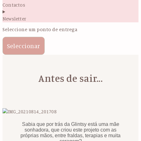
Contactos
Newsletter
Seleccione um ponto de entrega
Seleccionar
Antes de sair...
Sabia que por trás da Glintsy está uma mãe
sonhadora, que criou este projeto com as
próprias mãos, entre fraldas, terapias e muita