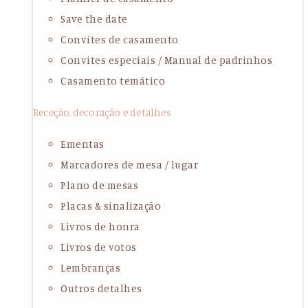
Save the date
Convites de casamento
Convites especiais / Manual de padrinhos
Casamento temático
Receção, decoração e detalhes
Ementas
Marcadores de mesa / lugar
Plano de mesas
Placas & sinalização
Livros de honra
Livros de votos
Lembranças
Outros detalhes