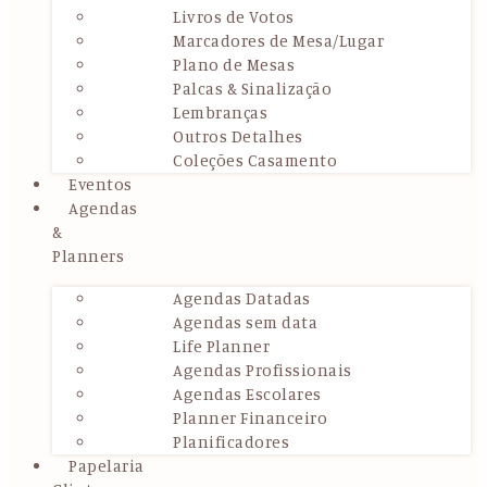
Livros de Votos
Marcadores de Mesa/Lugar
Plano de Mesas
Palcas & Sinalização
Lembranças
Outros Detalhes
Coleções Casamento
Eventos
Agendas
&
Planners
Agendas Datadas
Agendas sem data
Life Planner
Agendas Profissionais
Agendas Escolares
Planner Financeiro
Planificadores
Papelaria