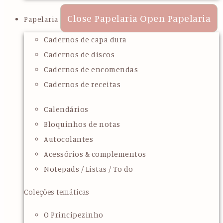
Close Papelaria
Open Papelaria
Papelaria
Cadernos de capa dura
Cadernos de discos
Cadernos de encomendas
Cadernos de receitas
Calendários
Bloquinhos de notas
Autocolantes
Acessórios & complementos
Notepads / Listas / To do
Coleções temáticas
O Principezinho