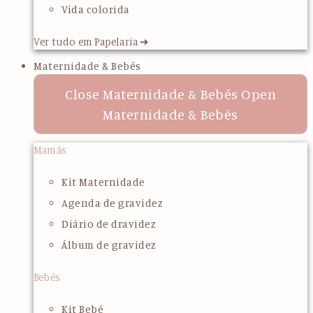
Vida colorida
Ver tudo em Papelaria ➜
Maternidade & Bebés
Close Maternidade & Bebés
Open
Maternidade & Bebés
Mamãs
Kit Maternidade
Agenda de gravidez
Diário de dravidez
Álbum de gravidez
Bebés
Kit Bebé