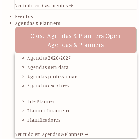
Ver tudo em Casamentos ➜
Eventos
Agendas & Planners
Close Agendas & Planners
Open
Agendas & Planners
Agendas 2026/2027
Agendas sem data
Agendas profissionais
Agendas escolares
Life Planner
Planner financeiro
Planificadores
Ver tudo em Agendas & Planners ➜