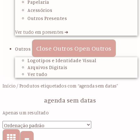
Papelaria
Acessórios
Outros Presentes
Ver tudo em presentes ➜
Close Outros
Open Outros
Outros
Logotipos e Identidade Visual
Arquivos Digitais
Ver tudo
Início
/ Produtos etiquetados com “agenda sem datas”
agenda sem datas
Apenas um resultado