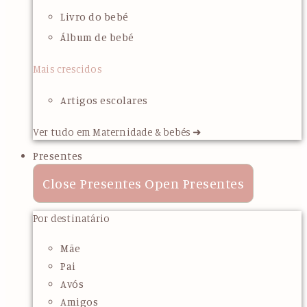
Livro do bebé
Álbum de bebé
Mais crescidos
Artigos escolares
Ver tudo em Maternidade & bebés ➜
Presentes
Close Presentes
Open Presentes
Por destinatário
Mãe
Pai
Avós
Amigos