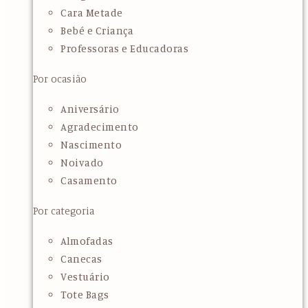
Cara Metade
Bebé e Criança
Professoras e Educadoras
Por ocasião
Aniversário
Agradecimento
Nascimento
Noivado
Casamento
Por categoria
Almofadas
Canecas
Vestuário
Tote Bags