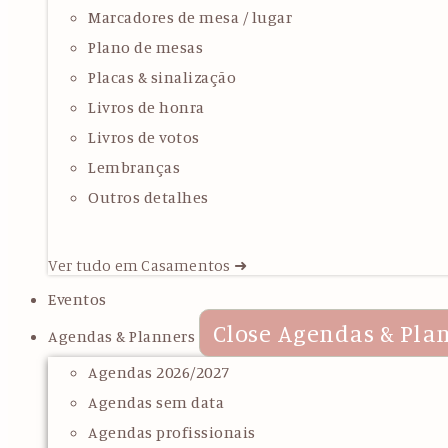
Marcadores de mesa / lugar
Plano de mesas
Placas & sinalização
Livros de honra
Livros de votos
Lembranças
Outros detalhes
Ver tudo em Casamentos ➜
Eventos
Close Agendas & Pla
Agendas & Planners
Agendas 2026/2027
Agendas sem data
Agendas profissionais