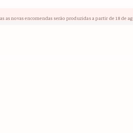
das as novas encomendas serão produzidas a partir de 18 de ag