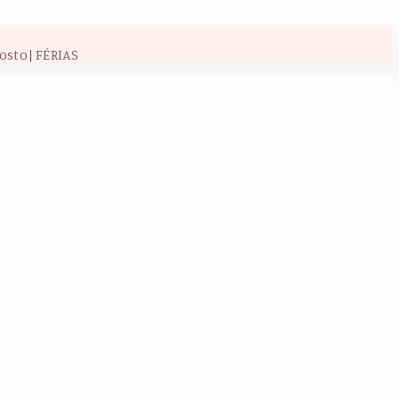
osto| FÉRIAS