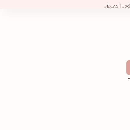
FÉRIAS | To