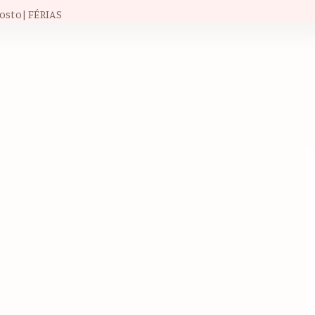
osto| FÉRIAS