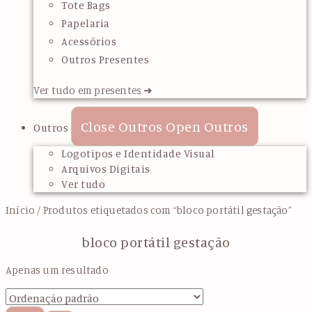
Tote Bags
Papelaria
Acessórios
Outros Presentes
Ver tudo em presentes ➜
Close Outros
Open Outros
Outros
Logotipos e Identidade Visual
Arquivos Digitais
Ver tudo
Início
/ Produtos etiquetados com “bloco portátil gestação”
bloco portátil gestação
Apenas um resultado