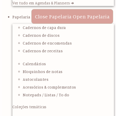
Ver tudo em Agendas & Planners ➜
Close Papelaria
Open Papelaria
Papelaria
Cadernos de capa dura
Cadernos de discos
Cadernos de encomendas
Cadernos de receitas
Calendários
Bloquinhos de notas
Autocolantes
Acessórios & complementos
Notepads / Listas / To do
Coleções temáticas