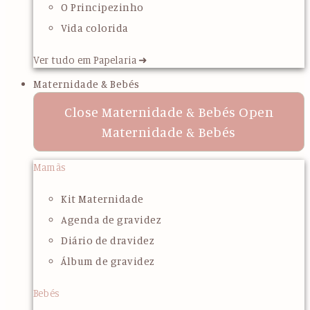
O Principezinho
Vida colorida
Ver tudo em Papelaria ➜
Maternidade & Bebés
Close Maternidade & Bebés
Open
Maternidade & Bebés
Mamãs
Kit Maternidade
Agenda de gravidez
Diário de dravidez
Álbum de gravidez
Bebés