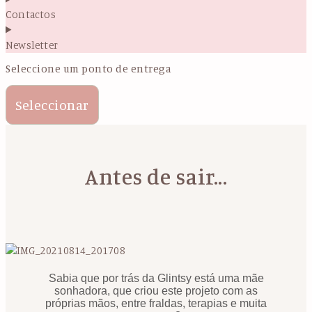
Contactos
Newsletter
Seleccione um ponto de entrega
Seleccionar
Antes de sair...
Sabia que por trás da Glintsy está uma mãe
sonhadora, que criou este projeto com as
próprias mãos, entre fraldas, terapias e muita