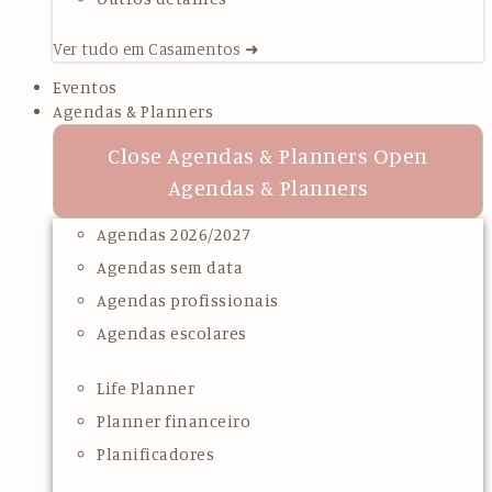
Ver tudo em Casamentos ➜
Eventos
Agendas & Planners
Close Agendas & Planners
Open
Agendas & Planners
Agendas 2026/2027
Agendas sem data
Agendas profissionais
Agendas escolares
Life Planner
Planner financeiro
Planificadores