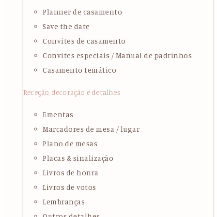
Planner de casamento
Save the date
Convites de casamento
Convites especiais / Manual de padrinhos
Casamento temático
Receção, decoração e detalhes
Ementas
Marcadores de mesa / lugar
Plano de mesas
Placas & sinalização
Livros de honra
Livros de votos
Lembranças
Outros detalhes