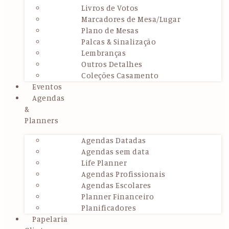
Livros de Votos
Marcadores de Mesa/Lugar
Plano de Mesas
Palcas & Sinalização
Lembranças
Outros Detalhes
Coleções Casamento
Eventos
Agendas
&
Planners
Agendas Datadas
Agendas sem data
Life Planner
Agendas Profissionais
Agendas Escolares
Planner Financeiro
Planificadores
Papelaria