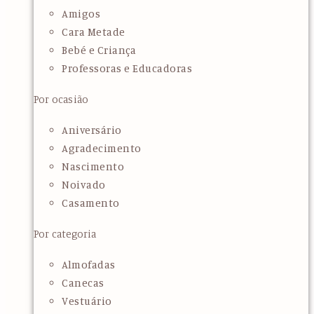
Amigos
Cara Metade
Bebé e Criança
Professoras e Educadoras
Por ocasião
Aniversário
Agradecimento
Nascimento
Noivado
Casamento
Por categoria
Almofadas
Canecas
Vestuário