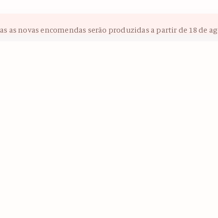
das as novas encomendas serão produzidas a partir de 18 de ag