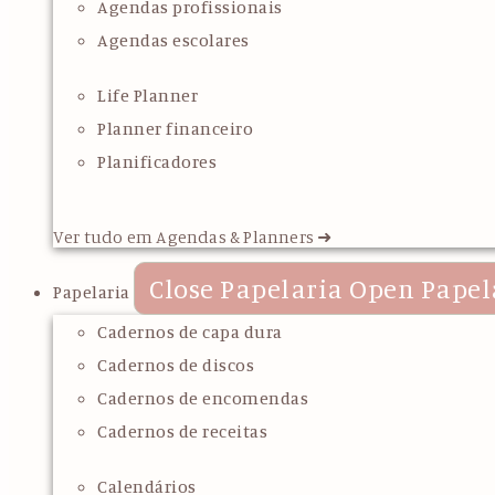
Agendas profissionais
Agendas escolares
Life Planner
Planner financeiro
Planificadores
Ver tudo em Agendas & Planners ➜
Close Papelaria
Open Papel
Papelaria
Cadernos de capa dura
Cadernos de discos
Cadernos de encomendas
Cadernos de receitas
Calendários