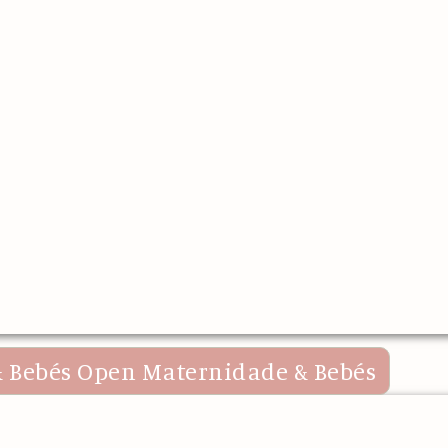
 Bebés
Open Maternidade & Bebés