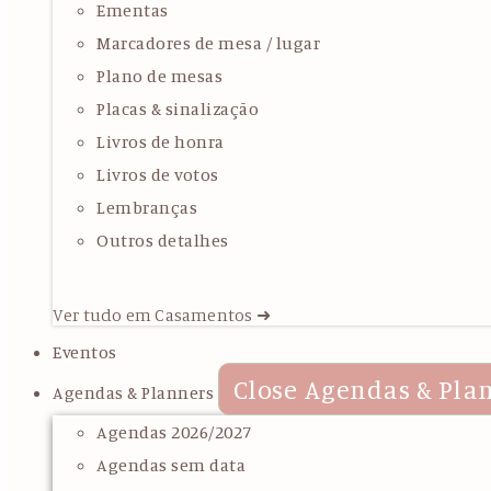
Ementas
Marcadores de mesa / lugar
Plano de mesas
Placas & sinalização
Livros de honra
Livros de votos
Lembranças
Outros detalhes
Ver tudo em Casamentos ➜
Eventos
Close Agendas & Pla
Agendas & Planners
Agendas 2026/2027
Agendas sem data