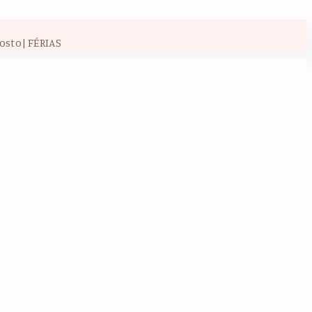
osto| FÉRIAS