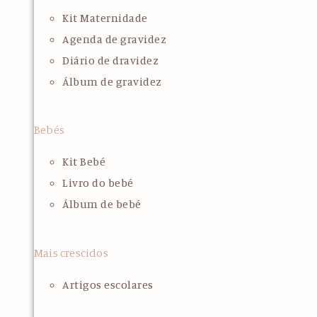
Kit Maternidade
Agenda de gravidez
Diário de dravidez
Álbum de gravidez
Bebés
Kit Bebé
Livro do bebé
Álbum de bebé
Mais crescidos
Artigos escolares