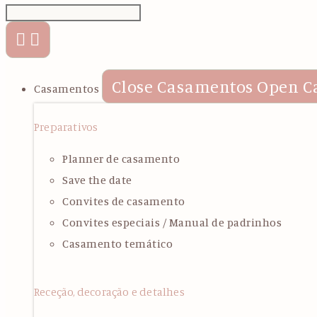
Close Casamentos
Open C
Casamentos
Preparativos
Planner de casamento
Save the date
Convites de casamento
Convites especiais / Manual de padrinhos
Casamento temático
Receção, decoração e detalhes