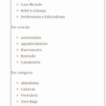
Cara Metade
Bebé e Criança
Professoras e Educadoras
Por ocasião
Aniversário
Agradecimento
Nascimento
Noivado
Casamento
Por categoria
Almofadas
Canecas
Vestuário
Tote Bags