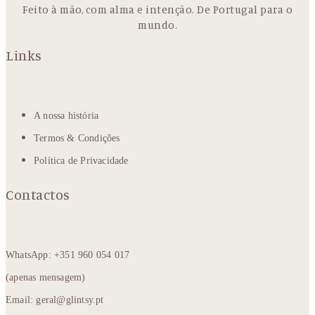
Feito à mão, com alma e intenção. De Portugal para o
mundo.
Links
A nossa história
Termos & Condições
Política de Privacidade
Contactos
WhatsApp: +351 960 054 017
(apenas mensagem)
Email: geral@glintsy.pt