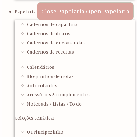
Close Papelaria
Open Papelaria
Papelaria
Cadernos de capa dura
Cadernos de discos
Cadernos de encomendas
Cadernos de receitas
Calendários
Bloquinhos de notas
Autocolantes
Acessórios & complementos
Notepads / Listas / To do
Coleções temáticas
O Principezinho