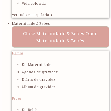
Vida colorida
Ver tudo em Papelaria ➜
Maternidade & Bebés
Close Maternidade & Bebés
Open
Maternidade & Bebés
Mamãs
Kit Maternidade
Agenda de gravidez
Diário de dravidez
Álbum de gravidez
Bebés
Kit Bebé