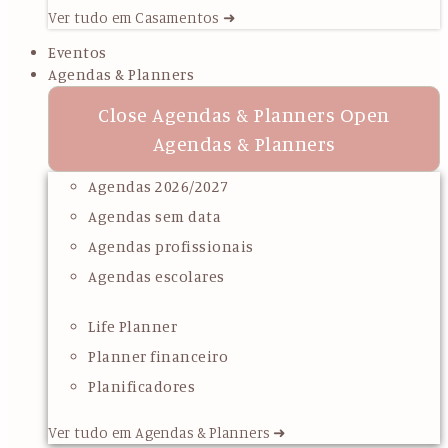
Ver tudo em Casamentos ➜
Eventos
Agendas & Planners
Close Agendas & Planners
Open
Agendas & Planners
Agendas 2026/2027
Agendas sem data
Agendas profissionais
Agendas escolares
Life Planner
Planner financeiro
Planificadores
Ver tudo em Agendas & Planners ➜