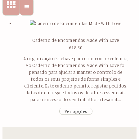
Caderno de Encomendas Made With Love
€
18,30
A organização é a chave para criar com excelência,
e o Caderno de Encomendas Made With Love foi
pensado para ajudar a manter o controlo de
todos os seus projetos de forma simples e
eficiente. Este caderno permite registar pedidos,
datas de entrega e todos os detalhes essenciais
para o sucesso do seu trabalho artesanal….
Ver opções