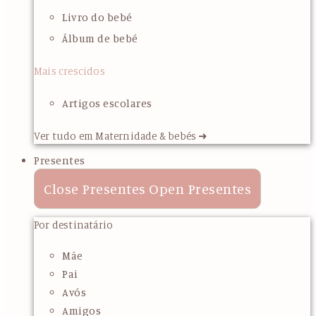
Livro do bebé
Álbum de bebé
Mais crescidos
Artigos escolares
Ver tudo em Maternidade & bebés ➜
Presentes
Close Presentes
Open Presentes
Por destinatário
Mãe
Pai
Avós
Amigos