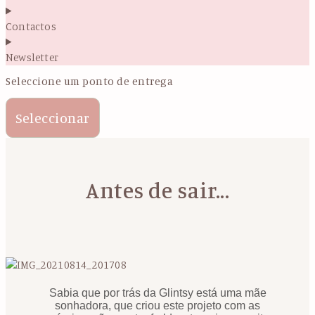
Contactos
Newsletter
Seleccione um ponto de entrega
Seleccionar
Antes de sair...
Sabia que por trás da Glintsy está uma mãe
sonhadora, que criou este projeto com as