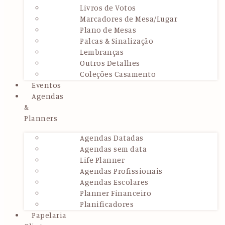
Livros de Votos
Marcadores de Mesa/Lugar
Plano de Mesas
Palcas & Sinalização
Lembranças
Outros Detalhes
Coleções Casamento
Eventos
Agendas
&
Planners
Agendas Datadas
Agendas sem data
Life Planner
Agendas Profissionais
Agendas Escolares
Planner Financeiro
Planificadores
Papelaria