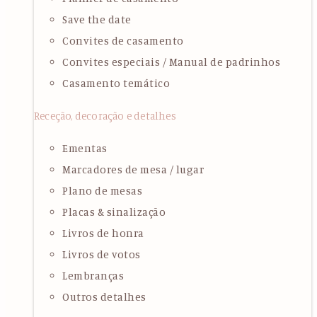
Save the date
Convites de casamento
Convites especiais / Manual de padrinhos
Casamento temático
Receção, decoração e detalhes
Ementas
Marcadores de mesa / lugar
Plano de mesas
Placas & sinalização
Livros de honra
Livros de votos
Lembranças
Outros detalhes