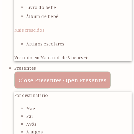
Livro do bebé
Álbum de bebé
Mais crescidos
Artigos escolares
Ver tudo em Maternidade & bebés ➜
Presentes
Close Presentes
Open Presentes
Por destinatário
Mãe
Pai
Avós
Amigos