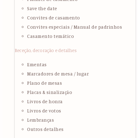
Save the date
Convites de casamento
Convites especiais / Manual de padrinhos
Casamento temático
Receção, decoração e detalhes
Ementas
Marcadores de mesa / lugar
Plano de mesas
Placas & sinalização
Livros de honra
Livros de votos
Lembranças
Outros detalhes