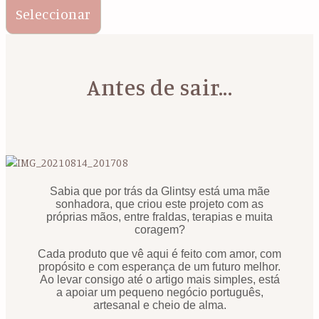
Seleccionar
Antes de sair...
Sabia que por trás da Glintsy está uma mãe
sonhadora, que criou este projeto com as
próprias mãos, entre fraldas, terapias e muita
coragem?
Cada produto que vê aqui é feito com amor, com
propósito e com esperança de um futuro melhor.
Ao levar consigo até o artigo mais simples, está
a apoiar um pequeno negócio português,
artesanal e cheio de alma.