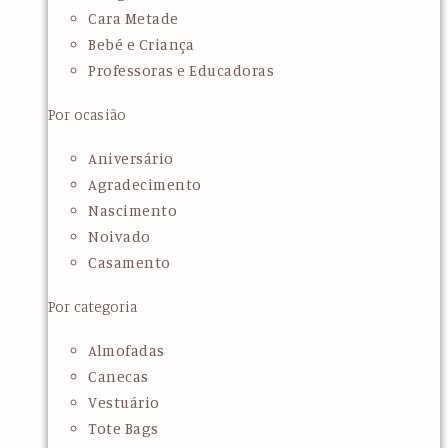
Cara Metade
Bebé e Criança
Professoras e Educadoras
Por ocasião
Aniversário
Agradecimento
Nascimento
Noivado
Casamento
Por categoria
Almofadas
Canecas
Vestuário
Tote Bags