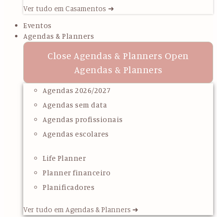
Ver tudo em Casamentos ➜
Eventos
Agendas & Planners
Close Agendas & Planners
Open
Agendas & Planners
Agendas 2026/2027
Agendas sem data
Agendas profissionais
Agendas escolares
Life Planner
Planner financeiro
Planificadores
Ver tudo em Agendas & Planners ➜