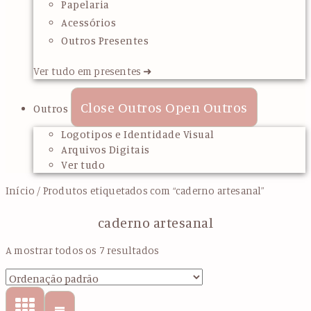
Papelaria
Acessórios
Outros Presentes
Ver tudo em presentes ➜
Close Outros
Open Outros
Outros
Logotipos e Identidade Visual
Arquivos Digitais
Ver tudo
Início
/ Produtos etiquetados com “caderno artesanal”
caderno artesanal
A mostrar todos os 7 resultados