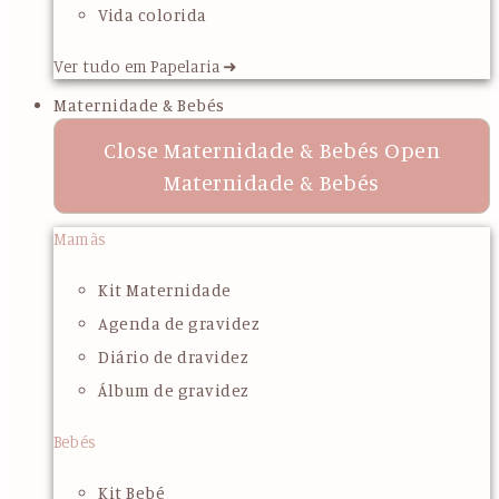
Vida colorida
Ver tudo em Papelaria ➜
Maternidade & Bebés
Close Maternidade & Bebés
Open
Maternidade & Bebés
Mamãs
Kit Maternidade
Agenda de gravidez
Diário de dravidez
Álbum de gravidez
Bebés
Kit Bebé