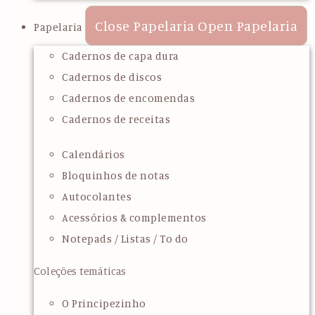
Close Papelaria
Open Papelaria
Papelaria
Cadernos de capa dura
Cadernos de discos
Cadernos de encomendas
Cadernos de receitas
Calendários
Bloquinhos de notas
Autocolantes
Acessórios & complementos
Notepads / Listas / To do
Coleções temáticas
O Principezinho