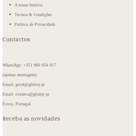
A nossa história
Termos & Condições
Política de Privacidade
Contactos
WhatsApp: +351 960 054 017
(apenas mensagem)
Email: geral@glintsy.pt
Email: eventos@glintsy.pt
Évora, Portugal
Receba as novidades