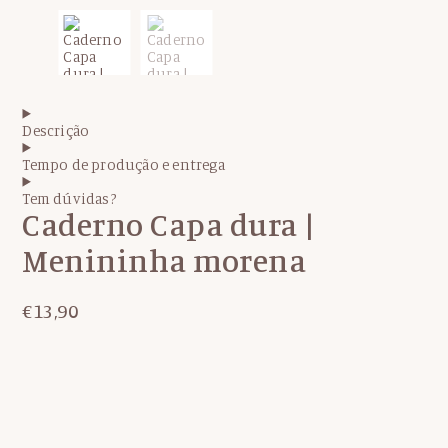
Descrição
Tempo de produção e entrega
Tem dúvidas?
Caderno Capa dura |
Menininha morena
€
13,90