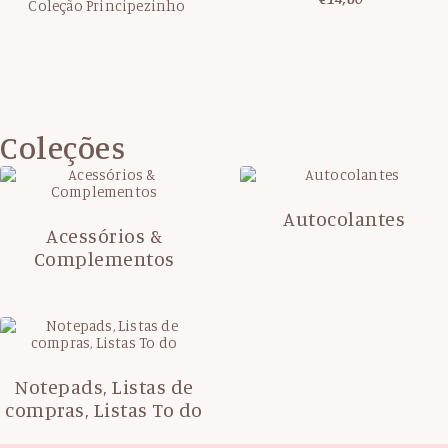
Coleção Principezinho
Coleções
Autocolantes
Acessórios &
Complementos
Notepads, Listas de
compras, Listas To do