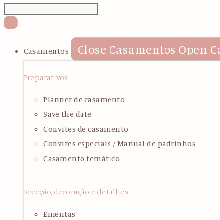
Close Casamentos
Open C
Casamentos
Preparativos
Planner de casamento
Save the date
Convites de casamento
Convites especiais / Manual de padrinhos
Casamento temático
Receção, decoração e detalhes
Ementas