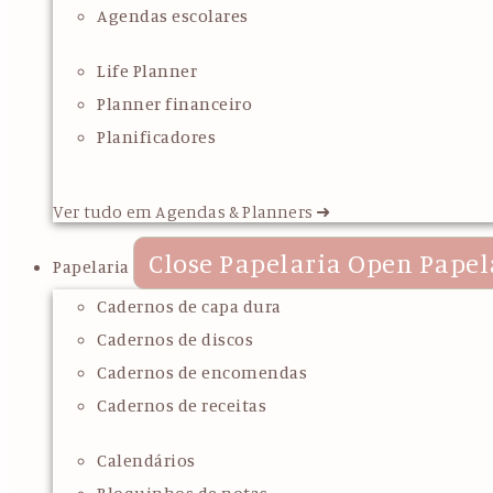
Agendas escolares
Life Planner
Planner financeiro
Planificadores
Ver tudo em Agendas & Planners ➜
Close Papelaria
Open Papel
Papelaria
Cadernos de capa dura
Cadernos de discos
Cadernos de encomendas
Cadernos de receitas
Calendários