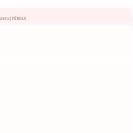
osto| FÉRIAS