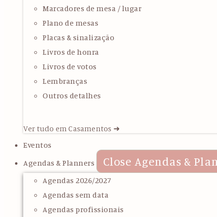
Marcadores de mesa / lugar
Plano de mesas
Placas & sinalização
Livros de honra
Livros de votos
Lembranças
Outros detalhes
Ver tudo em Casamentos ➜
Eventos
Close Agendas & Pla
Agendas & Planners
Agendas 2026/2027
Agendas sem data
Agendas profissionais