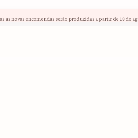
das as novas encomendas serão produzidas a partir de 18 de ag