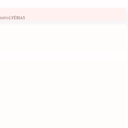
osto| FÉRIAS