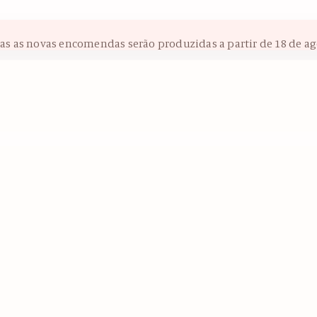
das as novas encomendas serão produzidas a partir de 18 de ag