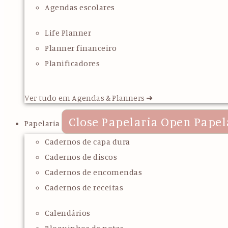
Agendas escolares
Life Planner
Planner financeiro
Planificadores
Ver tudo em Agendas & Planners ➜
Close Papelaria
Open Papel
Papelaria
Cadernos de capa dura
Cadernos de discos
Cadernos de encomendas
Cadernos de receitas
Calendários