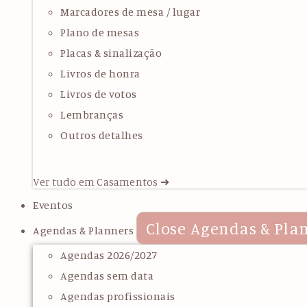
Marcadores de mesa / lugar
Plano de mesas
Placas & sinalização
Livros de honra
Livros de votos
Lembranças
Outros detalhes
Ver tudo em Casamentos ➜
Eventos
Close Agendas & Pla
Agendas & Planners
Agendas 2026/2027
Agendas sem data
Agendas profissionais