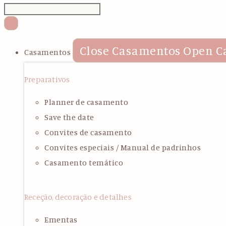
Close Casamentos
Open C
Casamentos
Preparativos
Planner de casamento
Save the date
Convites de casamento
Convites especiais / Manual de padrinhos
Casamento temático
Receção, decoração e detalhes
Ementas