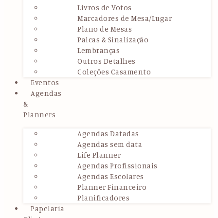
Livros de Votos
Marcadores de Mesa/Lugar
Plano de Mesas
Palcas & Sinalização
Lembranças
Outros Detalhes
Coleções Casamento
Eventos
Agendas
&
Planners
Agendas Datadas
Agendas sem data
Life Planner
Agendas Profissionais
Agendas Escolares
Planner Financeiro
Planificadores
Papelaria