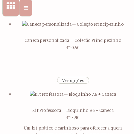
Caneca personalizada – Coleção Principezinho
€
10,50
Ver opções
Kit Professora – Bloquinho A6 + Caneca
€
13,90
Um kit prático e carinhoso para oferecer a quem