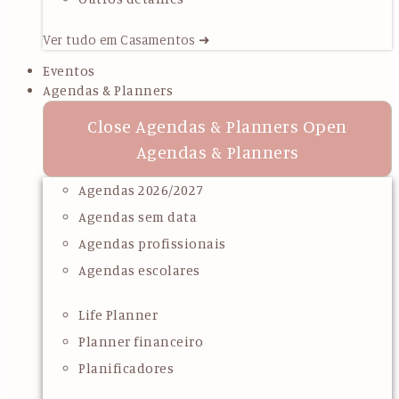
Ver tudo em Casamentos ➜
Eventos
Agendas & Planners
Close Agendas & Planners
Open
Agendas & Planners
Agendas 2026/2027
Agendas sem data
Agendas profissionais
Agendas escolares
Life Planner
Planner financeiro
Planificadores