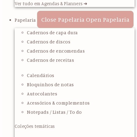
Ver tudo em Agendas & Planners ➜
Close Papelaria
Open Papelaria
Papelaria
Cadernos de capa dura
Cadernos de discos
Cadernos de encomendas
Cadernos de receitas
Calendários
Bloquinhos de notas
Autocolantes
Acessórios & complementos
Notepads / Listas / To do
Coleções temáticas