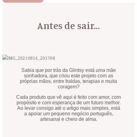
Antes de sair...
Sabia que por trás da Glintsy está uma mãe
sonhadora, que criou este projeto com as
próprias mãos, entre fraldas, terapias e muita
coragem?
Cada produto que vê aqui é feito com amor, com
propósito e com esperança de um futuro melhor.
Ao levar consigo até o artigo mais simples, está
a apoiar um pequeno negócio português,
artesanal e cheio de alma.