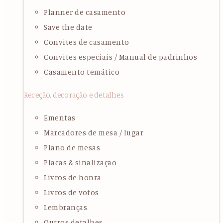
Planner de casamento
Save the date
Convites de casamento
Convites especiais / Manual de padrinhos
Casamento temático
Receção, decoração e detalhes
Ementas
Marcadores de mesa / lugar
Plano de mesas
Placas & sinalização
Livros de honra
Livros de votos
Lembranças
Outros detalhes