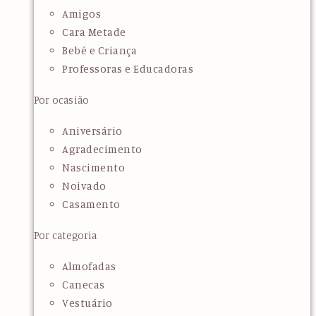
Amigos
Cara Metade
Bebé e Criança
Professoras e Educadoras
Por ocasião
Aniversário
Agradecimento
Nascimento
Noivado
Casamento
Por categoria
Almofadas
Canecas
Vestuário