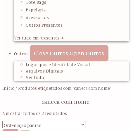
Tote Bags
Papelaria
Acessórios
Outros Presentes
Ver tudo em presentes ➜
Close Outros
Open Outros
Outros
Logotipos e Identidade Visual
Arquivos Digitais
Ver tudo
Início
/ Produtos etiquetados com “caneca com nome”
caneca com nome
A mostrar todos os 2 resultados