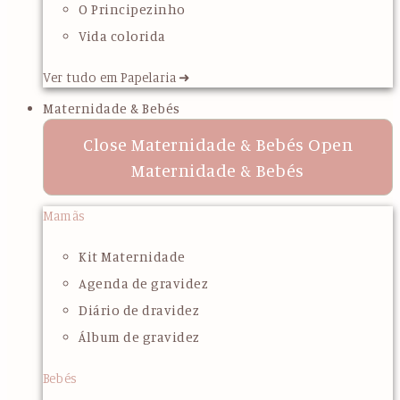
O Principezinho
Vida colorida
Ver tudo em Papelaria ➜
Maternidade & Bebés
Close Maternidade & Bebés
Open
Maternidade & Bebés
Mamãs
Kit Maternidade
Agenda de gravidez
Diário de dravidez
Álbum de gravidez
Bebés