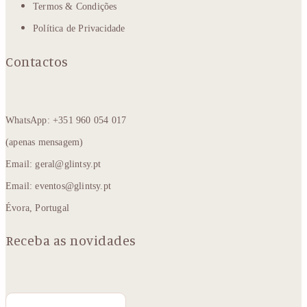
Termos & Condições
Política de Privacidade
Contactos
WhatsApp: +351 960 054 017
(apenas mensagem)
Email: geral@glintsy.pt
Email: eventos@glintsy.pt
Évora, Portugal
Receba as novidades
Email