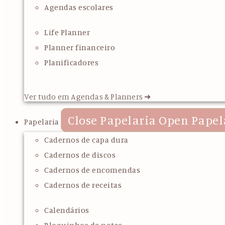
Agendas escolares
Life Planner
Planner financeiro
Planificadores
Ver tudo em Agendas & Planners ➜
Close Papelaria
Open Papel
Papelaria
Cadernos de capa dura
Cadernos de discos
Cadernos de encomendas
Cadernos de receitas
Calendários