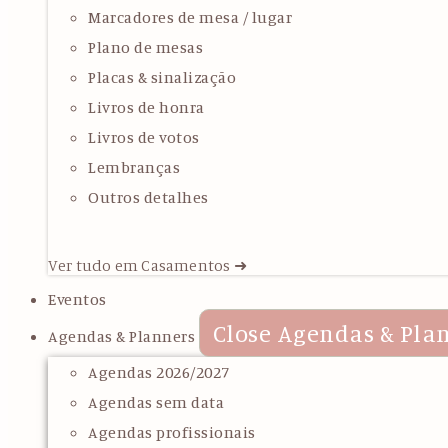
Marcadores de mesa / lugar
Plano de mesas
Placas & sinalização
Livros de honra
Livros de votos
Lembranças
Outros detalhes
Ver tudo em Casamentos ➜
Eventos
Close Agendas & Pla
Agendas & Planners
Agendas 2026/2027
Agendas sem data
Agendas profissionais