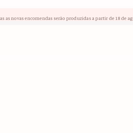
das as novas encomendas serão produzidas a partir de 18 de ag