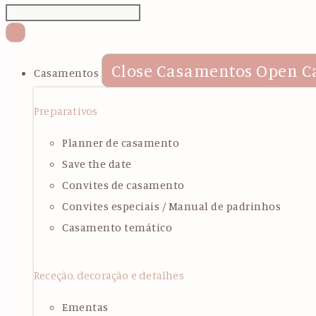
Close Casamentos
Open C
Casamentos
Preparativos
Planner de casamento
Save the date
Convites de casamento
Convites especiais / Manual de padrinhos
Casamento temático
Receção, decoração e detalhes
Ementas