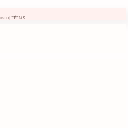
osto| FÉRIAS