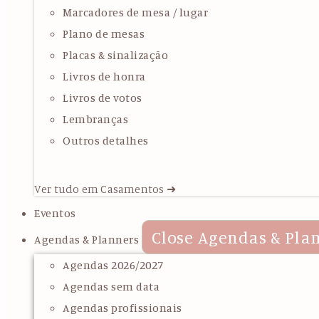
Marcadores de mesa / lugar
Plano de mesas
Placas & sinalização
Livros de honra
Livros de votos
Lembranças
Outros detalhes
Ver tudo em Casamentos ➜
Eventos
Close Agendas & Pla
Agendas & Planners
Agendas 2026/2027
Agendas sem data
Agendas profissionais