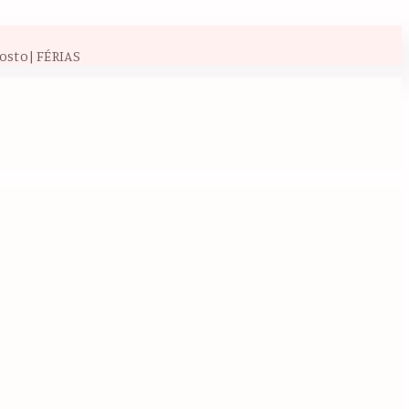
osto| FÉRIAS