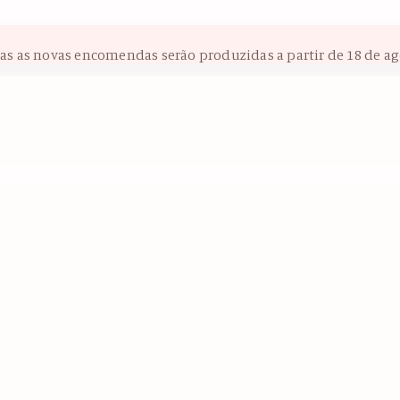
das as novas encomendas serão produzidas a partir de 18 de ag